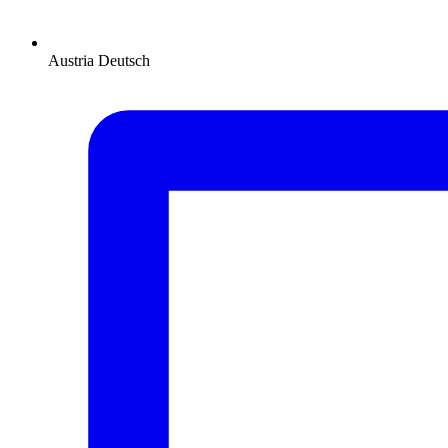
Austria
Deutsch