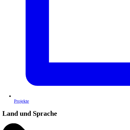
Projekte
Land und Sprache