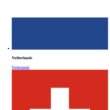
Netherlands
Nederlands