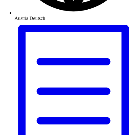
Austria
Deutsch