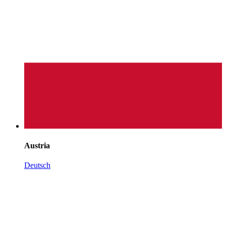
Austria
Deutsch