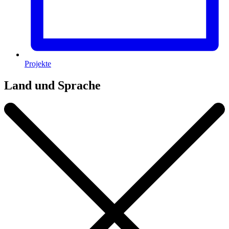
Projekte
Land und Sprache