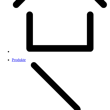
Produkte