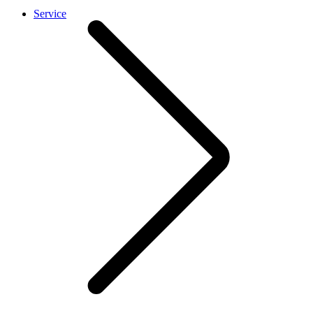
Service