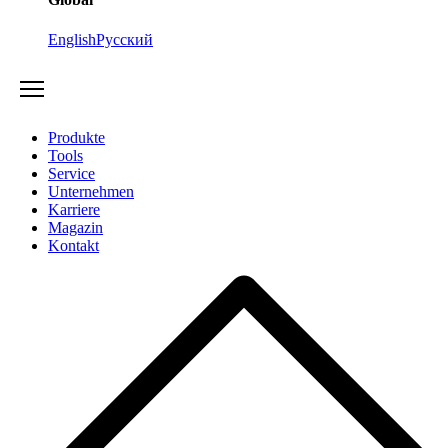
English
Русский
Produkte
Tools
Service
Unternehmen
Karriere
Magazin
Kontakt