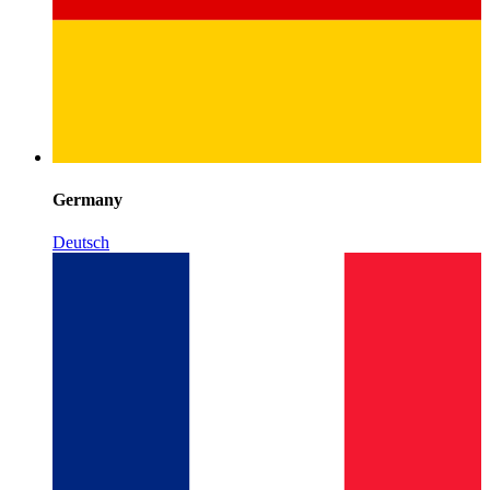
Germany
Deutsch