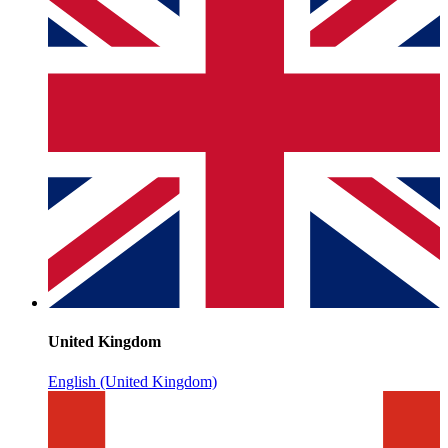
United Kingdom
English (United Kingdom)