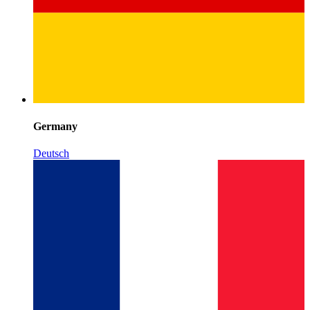
Germany
Deutsch