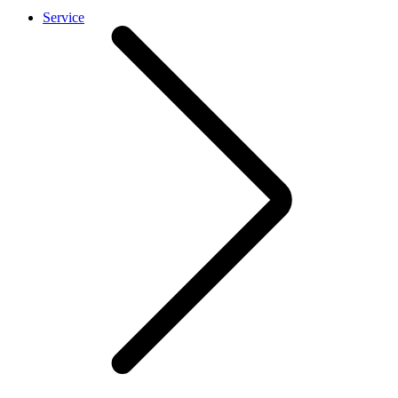
Service