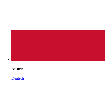
Austria
Deutsch