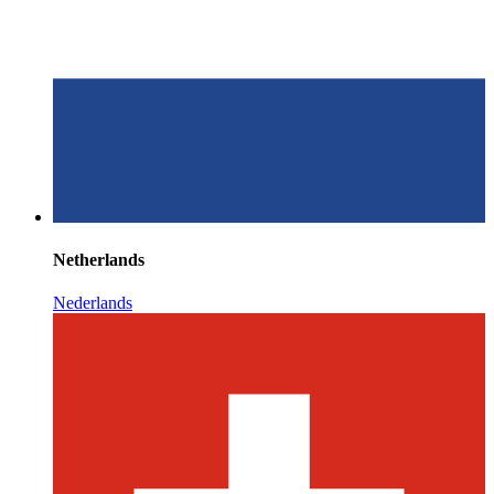
Netherlands
Nederlands