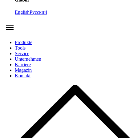
English
Русский
Produkte
Tools
Service
Unternehmen
Karriere
Magazin
Kontakt