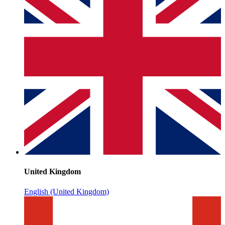
United Kingdom
English (United Kingdom)