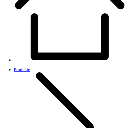
Produkte