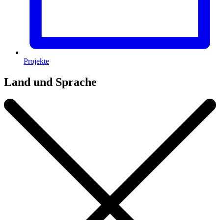
Projekte
Land und Sprache