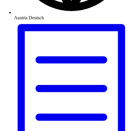
Austria
Deutsch