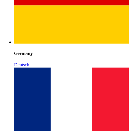
Germany
Deutsch