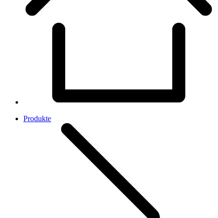
Produkte