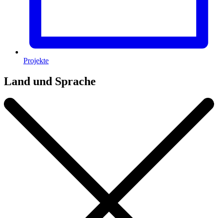
Projekte
Land und Sprache