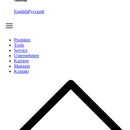
English
Русский
Produkte
Tools
Service
Unternehmen
Karriere
Magazin
Kontakt