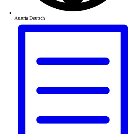
Austria
Deutsch