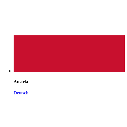
Austria
Deutsch