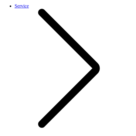
Service