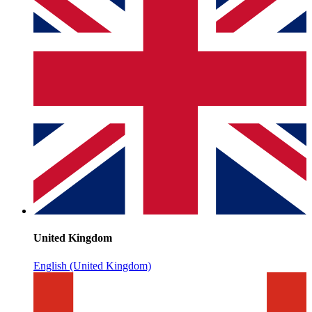
United Kingdom
English (United Kingdom)