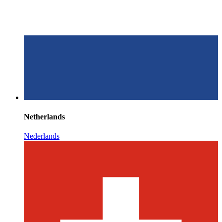
Netherlands
Nederlands