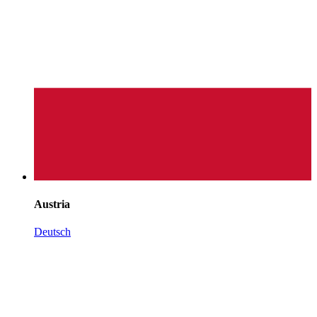
Austria
Deutsch