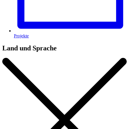
Projekte
Land und Sprache