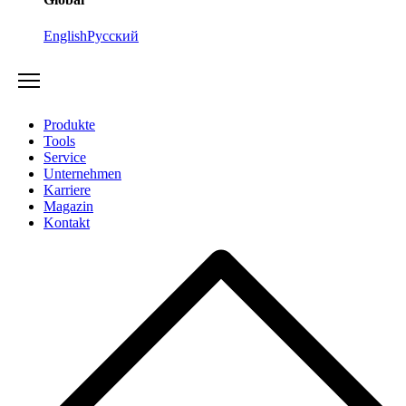
English
Русский
Produkte
Tools
Service
Unternehmen
Karriere
Magazin
Kontakt