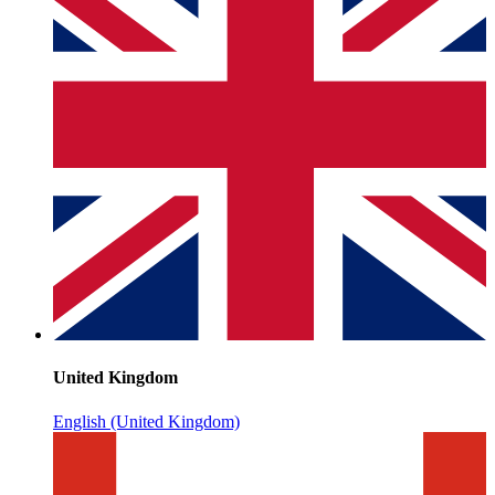
United Kingdom
English (United Kingdom)