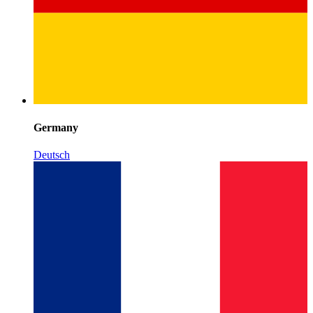
Germany
Deutsch