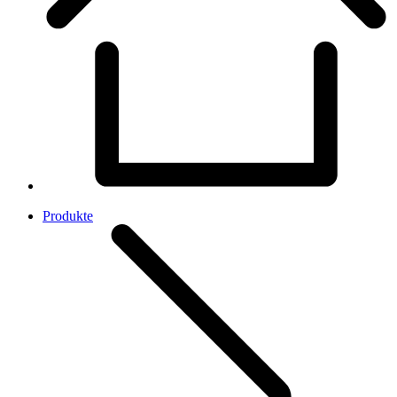
Produkte