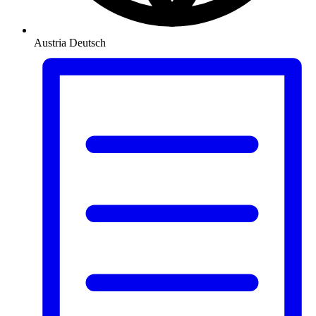
Austria
Deutsch