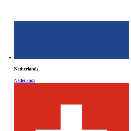
Netherlands
Nederlands