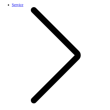
Service