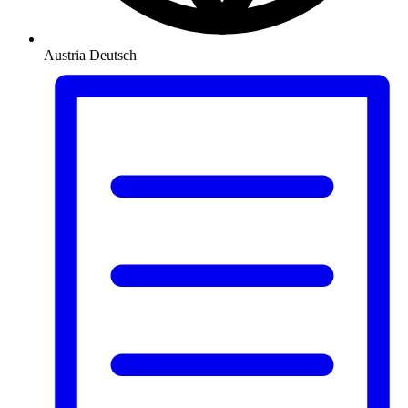
Austria
Deutsch