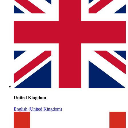
United Kingdom
English (United Kingdom)