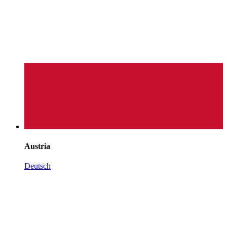
Austria
Deutsch