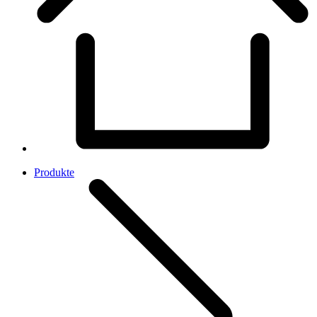
Produkte