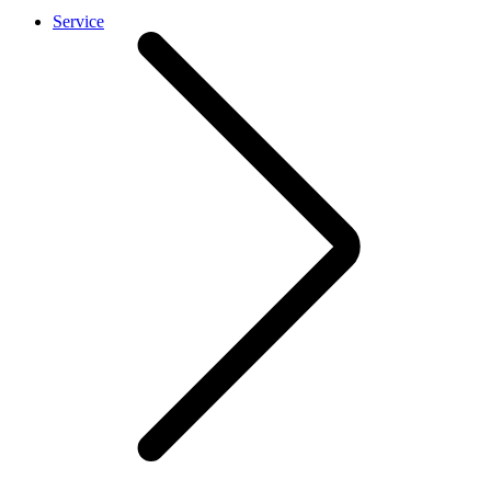
Service