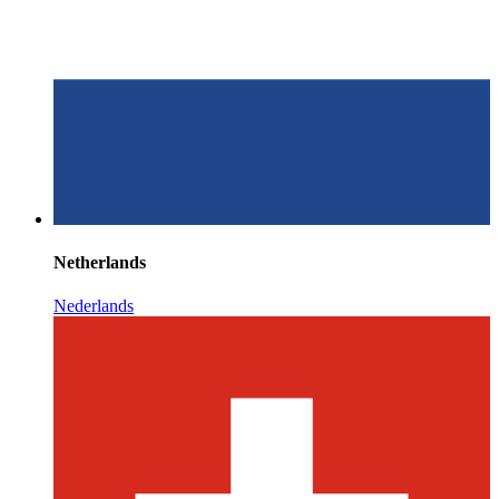
Netherlands
Nederlands