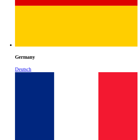
Germany
Deutsch