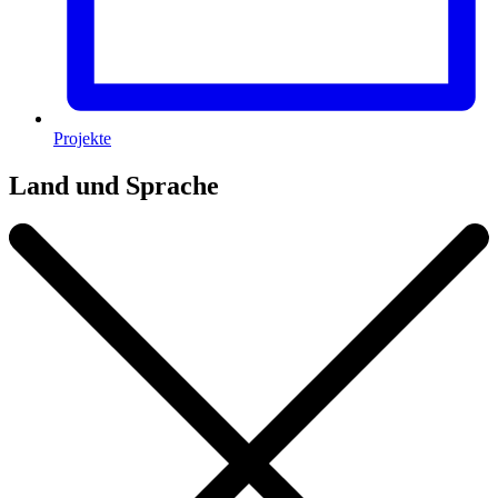
Projekte
Land und Sprache