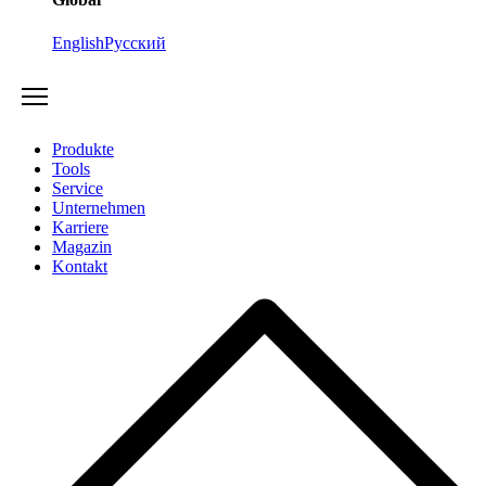
English
Русский
Produkte
Tools
Service
Unternehmen
Karriere
Magazin
Kontakt