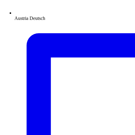
Austria
Deutsch