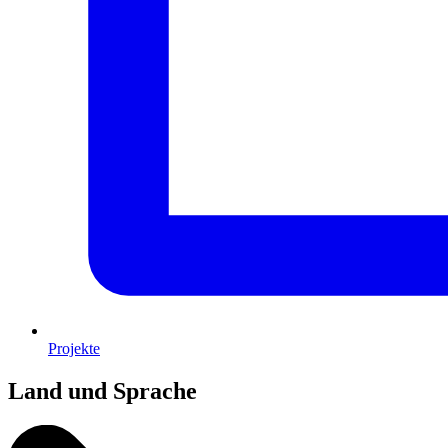
Projekte
Land und Sprache