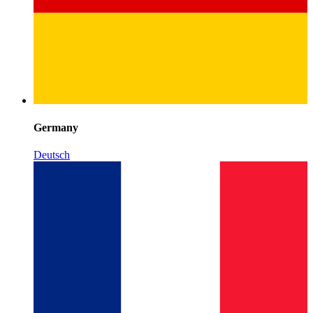
Germany
Deutsch