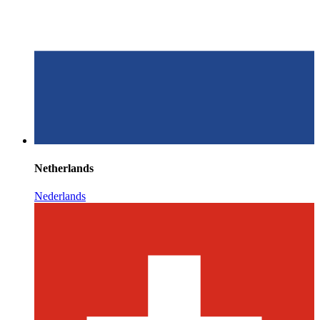
Netherlands
Nederlands