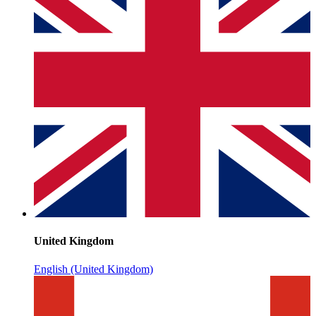
United Kingdom
English (United Kingdom)