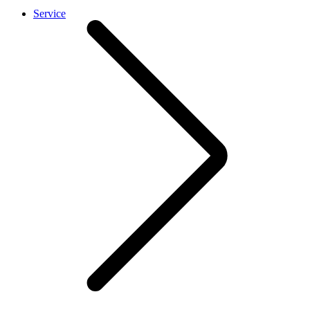
Service