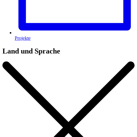
Projekte
Land und Sprache