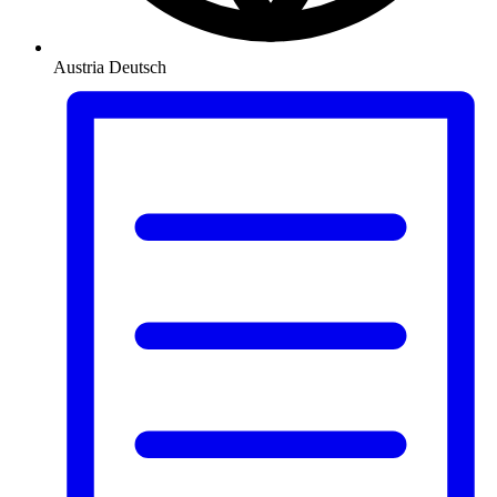
Austria
Deutsch