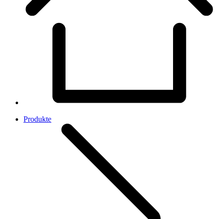
Produkte