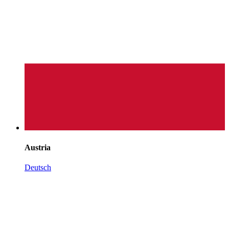
Austria
Deutsch