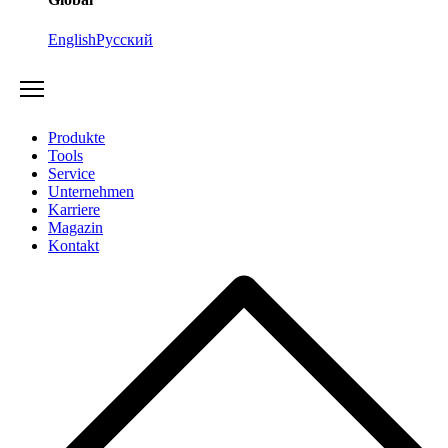
English
Русский
Produkte
Tools
Service
Unternehmen
Karriere
Magazin
Kontakt