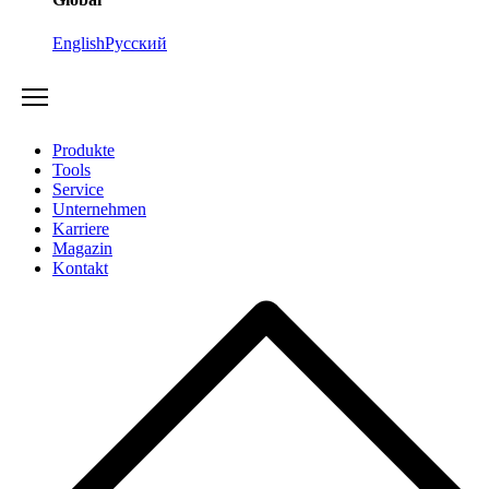
English
Русский
Produkte
Tools
Service
Unternehmen
Karriere
Magazin
Kontakt