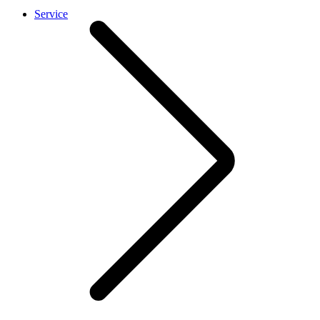
Service