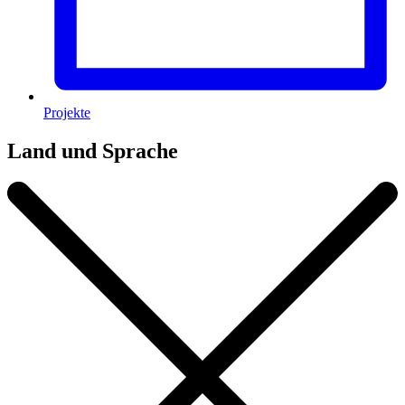
Projekte
Land und Sprache