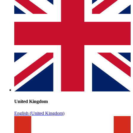
United Kingdom
English (United Kingdom)