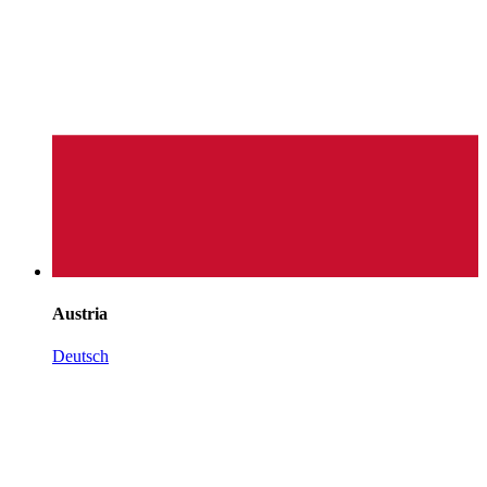
Austria
Deutsch