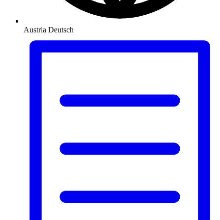
Austria
Deutsch