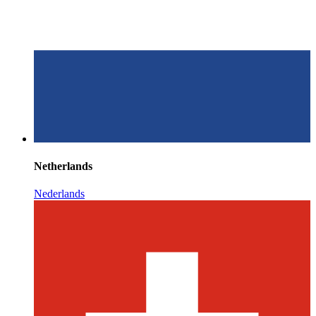
Netherlands
Nederlands