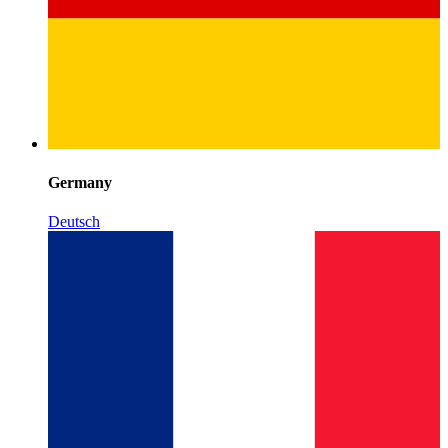
Germany
Deutsch