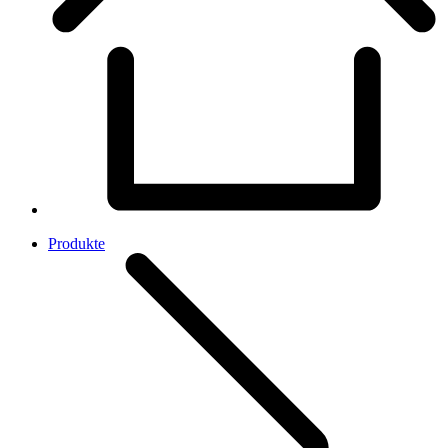
Produkte