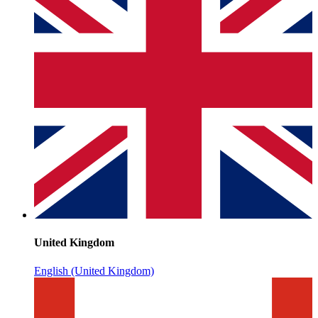
United Kingdom
English (United Kingdom)