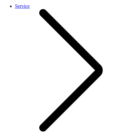
Service