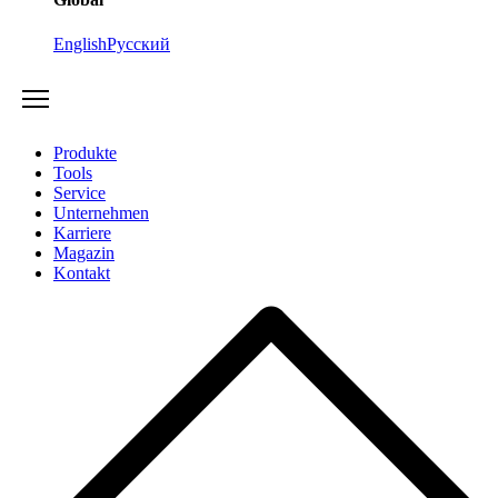
English
Русский
Produkte
Tools
Service
Unternehmen
Karriere
Magazin
Kontakt