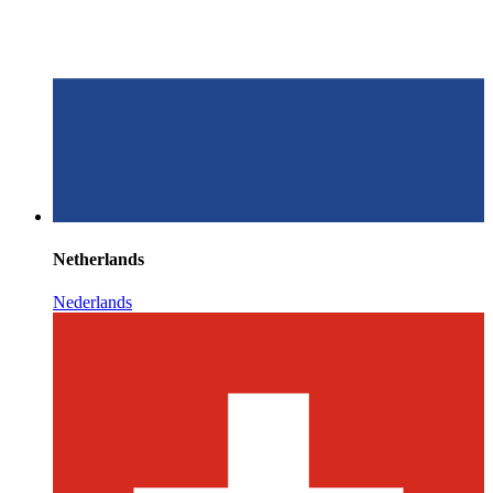
Netherlands
Nederlands