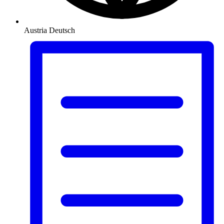
Austria
Deutsch