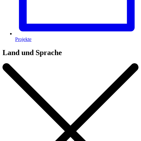
Projekte
Land und Sprache