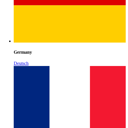
Germany
Deutsch