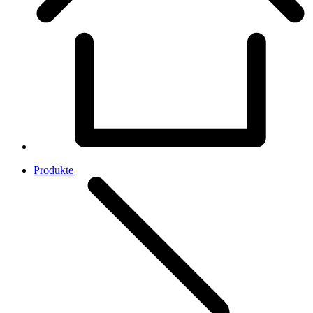
Produkte