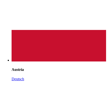
Austria
Deutsch