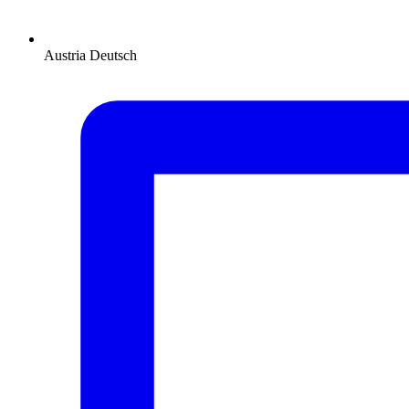
Austria
Deutsch