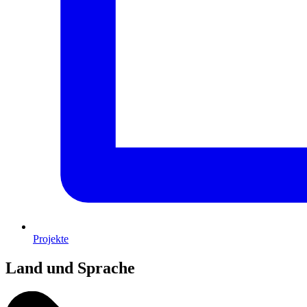
Projekte
Land und Sprache