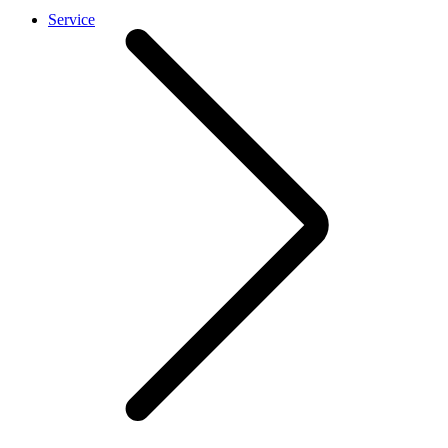
Service