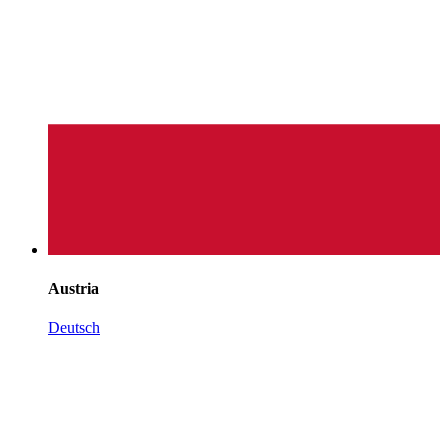
Austria
Deutsch