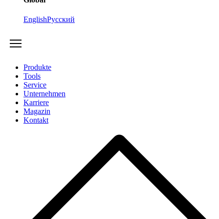
English
Русский
Produkte
Tools
Service
Unternehmen
Karriere
Magazin
Kontakt