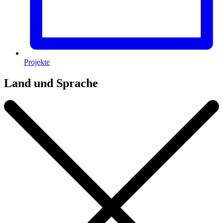
Projekte
Land und Sprache