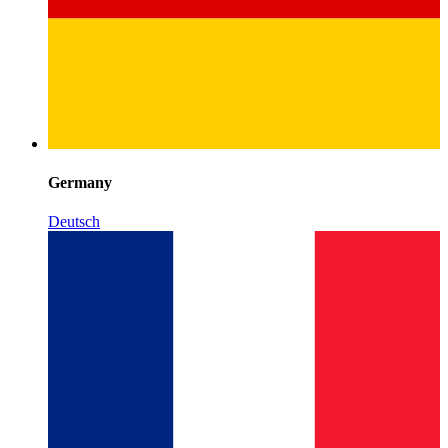
Germany
Deutsch