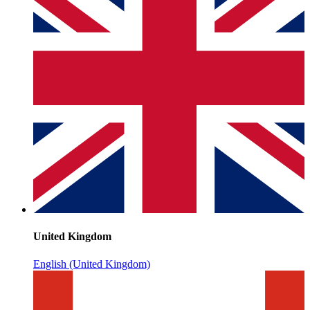
United Kingdom
English (United Kingdom)