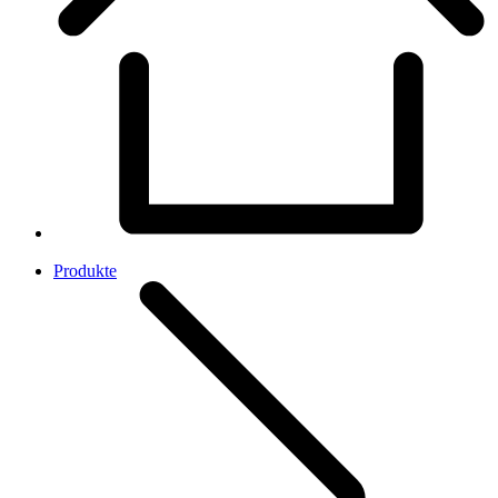
Produkte