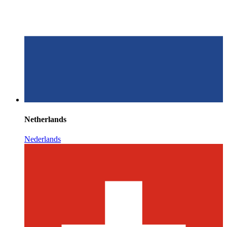
Netherlands
Nederlands