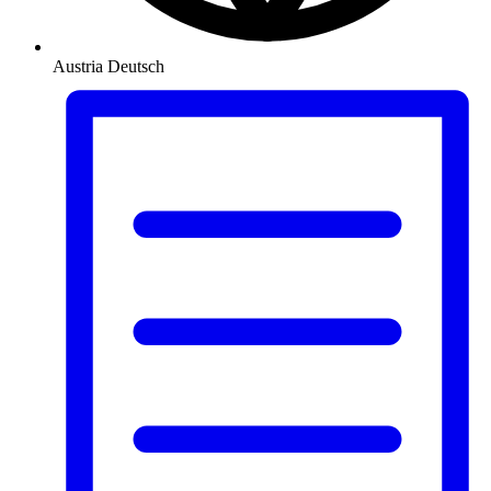
Austria
Deutsch