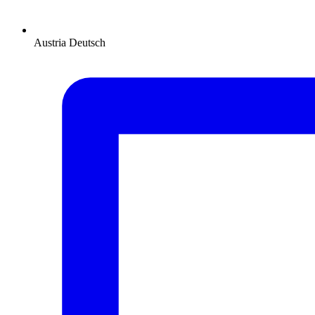
Austria
Deutsch