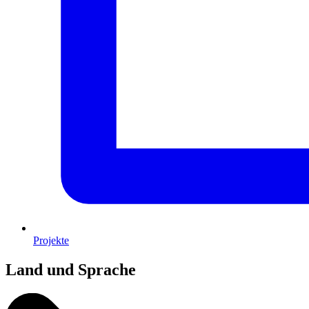
Projekte
Land und Sprache