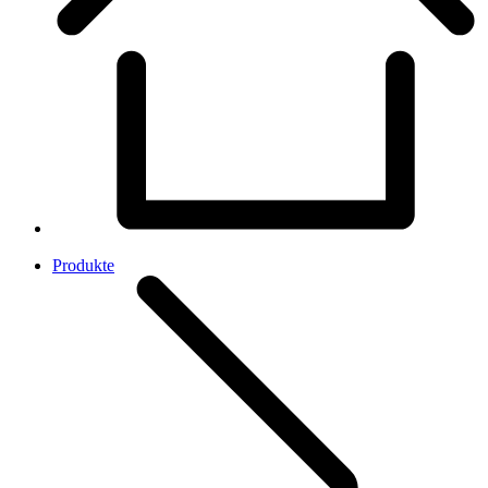
Produkte