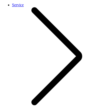
Service