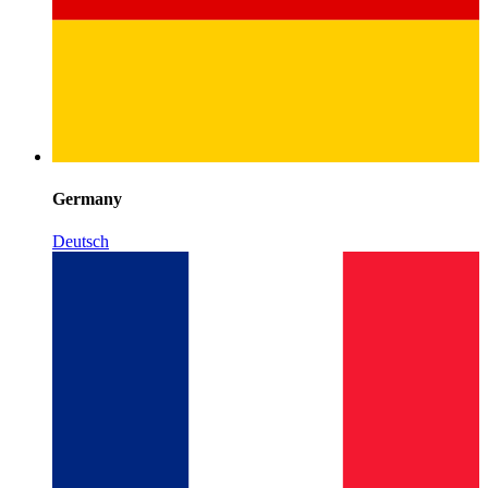
Germany
Deutsch