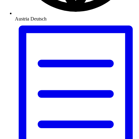
Austria
Deutsch