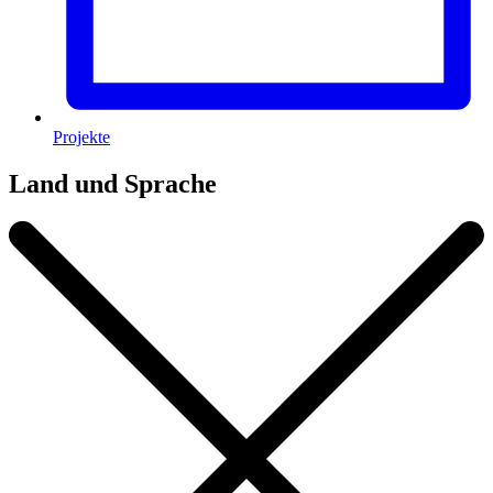
Projekte
Land und Sprache