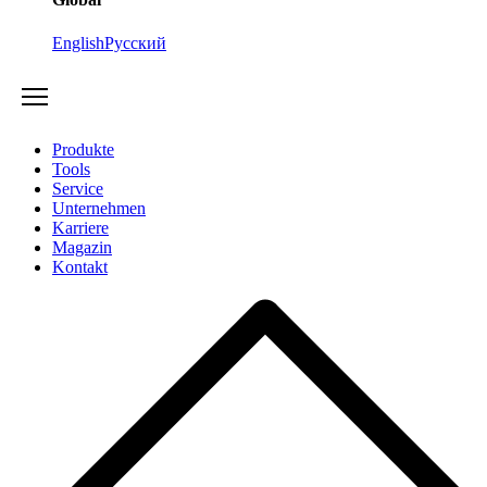
English
Русский
Produkte
Tools
Service
Unternehmen
Karriere
Magazin
Kontakt