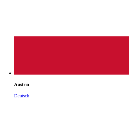
Austria
Deutsch