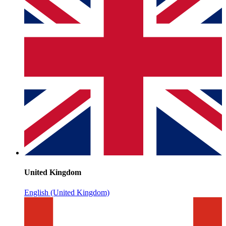
United Kingdom
English (United Kingdom)