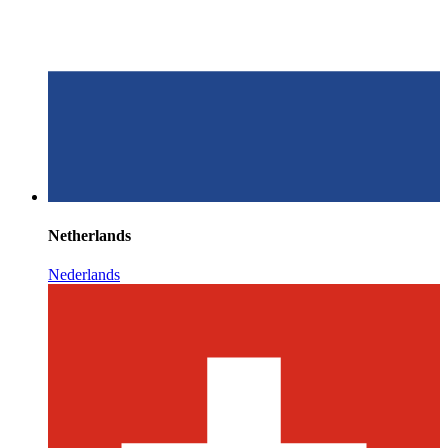
Netherlands
Nederlands