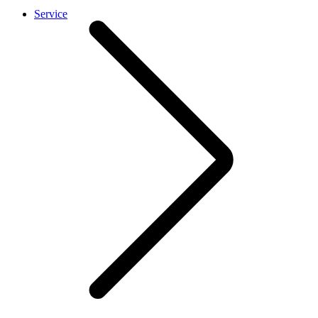
Service