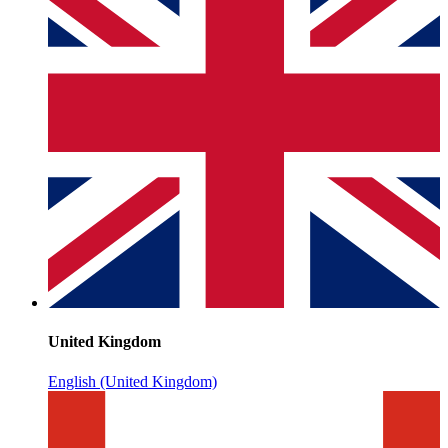
United Kingdom
English (United Kingdom)