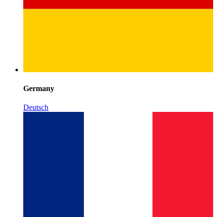
Germany
Deutsch