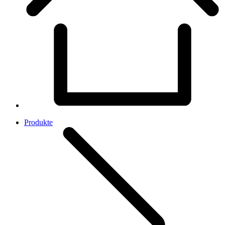
Produkte