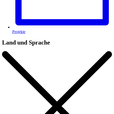
Projekte
Land und Sprache