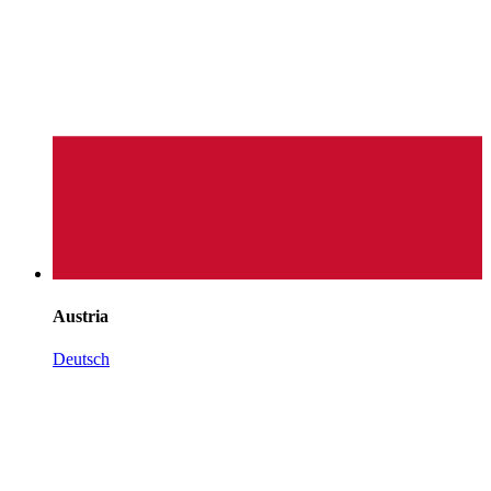
Austria
Deutsch