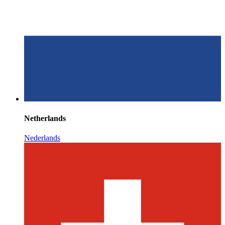
Netherlands
Nederlands