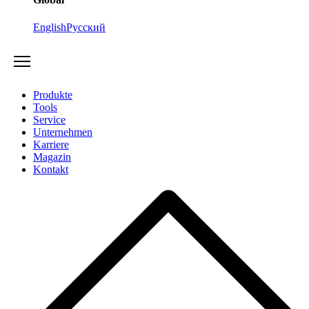
English
Русский
Produkte
Tools
Service
Unternehmen
Karriere
Magazin
Kontakt