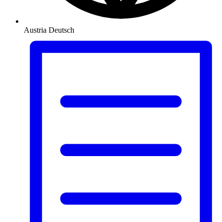
Austria
Deutsch