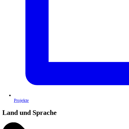
Projekte
Land und Sprache