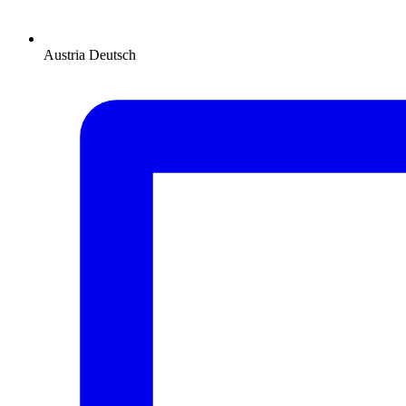
Austria
Deutsch