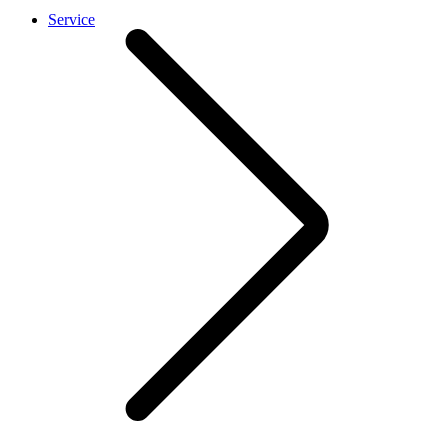
Service