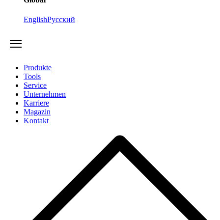
English
Русский
Produkte
Tools
Service
Unternehmen
Karriere
Magazin
Kontakt