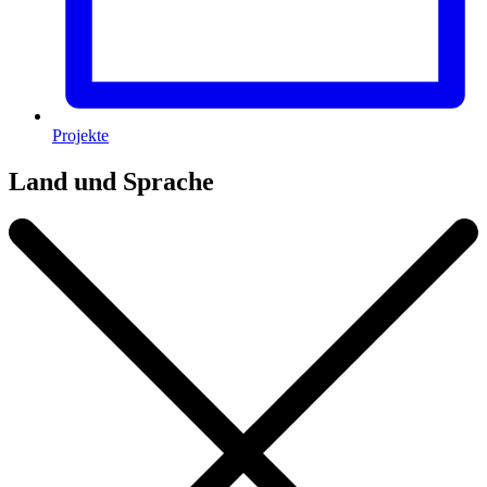
Projekte
Land und Sprache