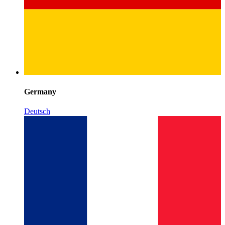
Germany
Deutsch