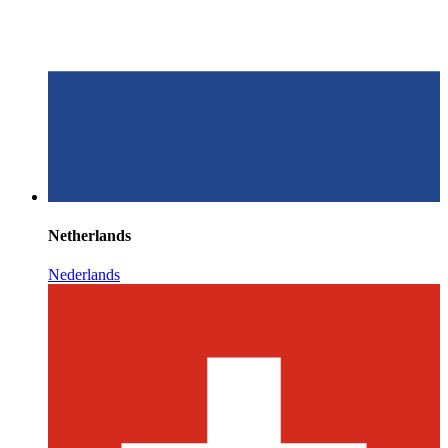
Netherlands
Nederlands