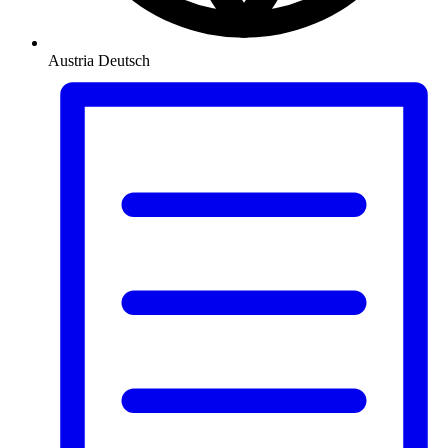
Austria
Deutsch