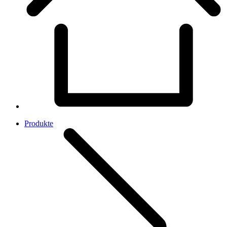
Produkte