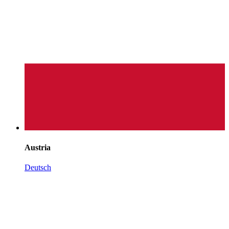
Austria
Deutsch