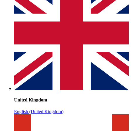
United Kingdom
English (United Kingdom)