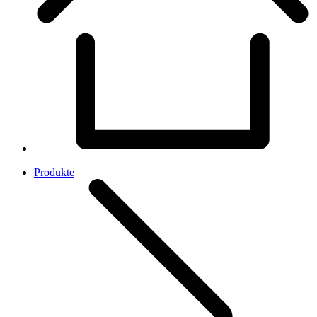
Produkte