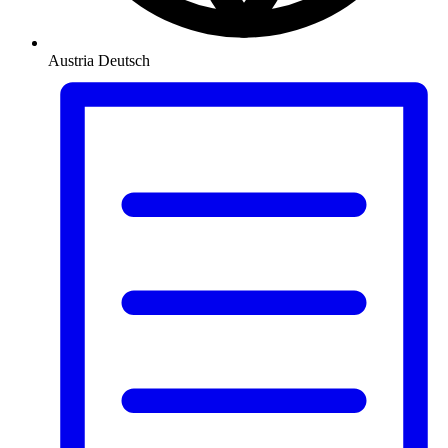
Austria
Deutsch