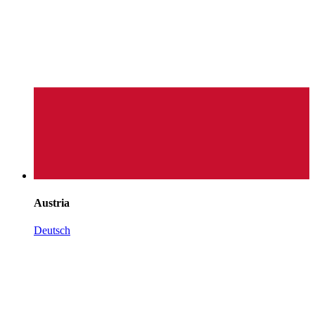
Austria
Deutsch