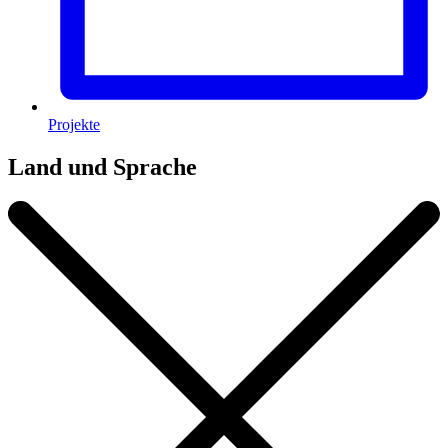
Projekte
Land und Sprache