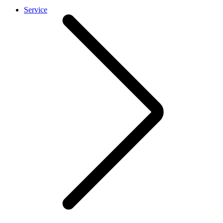
Service