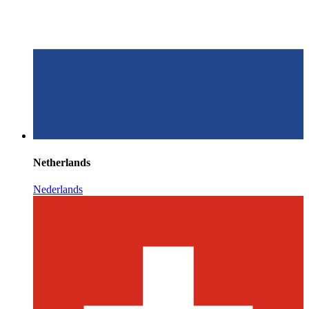
Netherlands
Nederlands