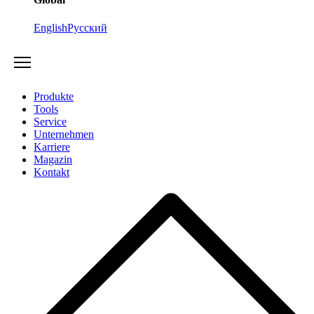
English
Русский
Produkte
Tools
Service
Unternehmen
Karriere
Magazin
Kontakt