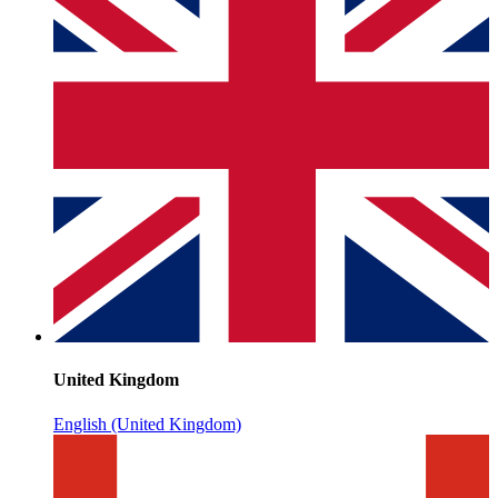
United Kingdom
English (United Kingdom)