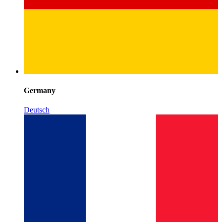
Germany
Deutsch