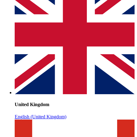
United Kingdom
English (United Kingdom)