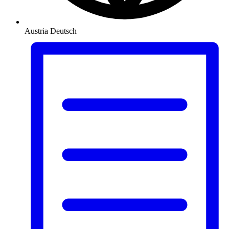
Austria
Deutsch