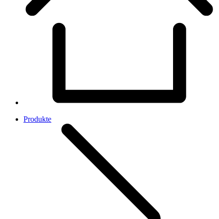
Produkte