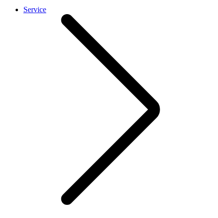
Service