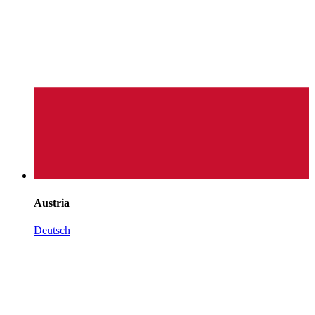
Austria
Deutsch