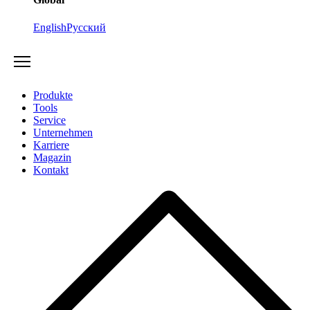
English
Русский
Produkte
Tools
Service
Unternehmen
Karriere
Magazin
Kontakt