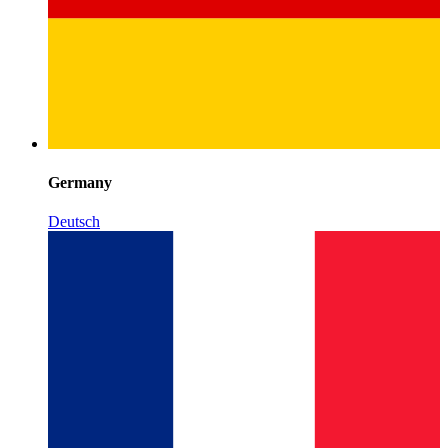
Germany
Deutsch