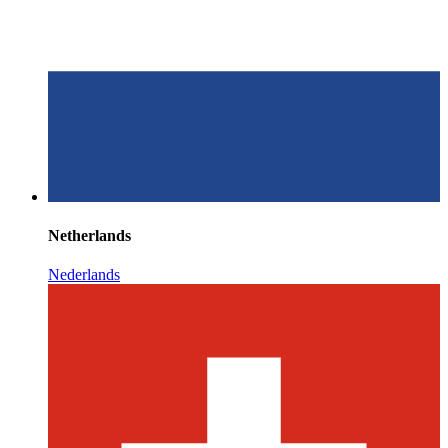
Netherlands
Nederlands