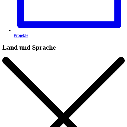
Projekte
Land und Sprache