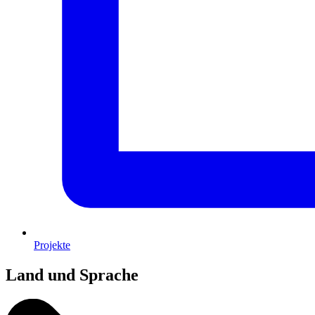
Projekte
Land und Sprache