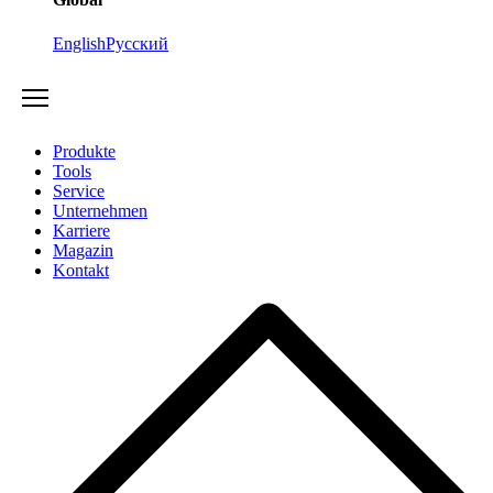
English
Русский
Produkte
Tools
Service
Unternehmen
Karriere
Magazin
Kontakt