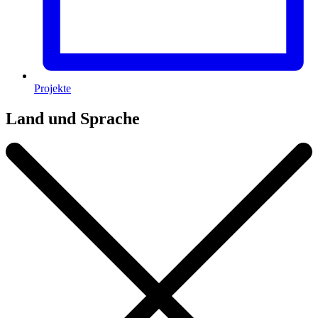
Projekte
Land und Sprache