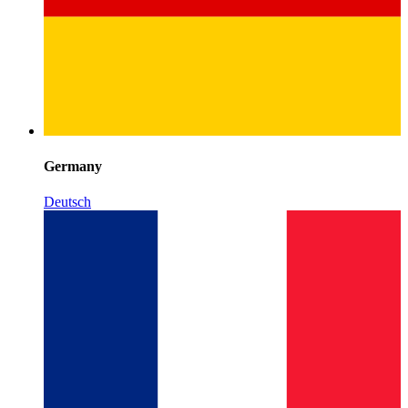
Germany
Deutsch