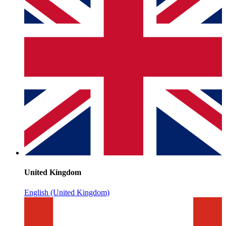
United Kingdom
English (United Kingdom)