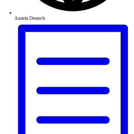
Austria
Deutsch