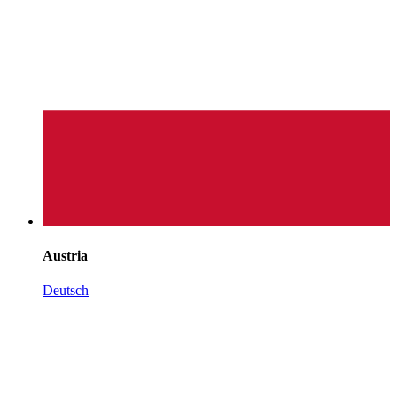
Austria
Deutsch