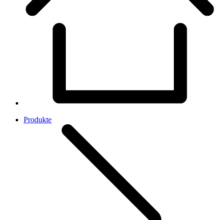
Produkte