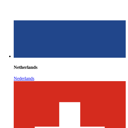
Netherlands
Nederlands