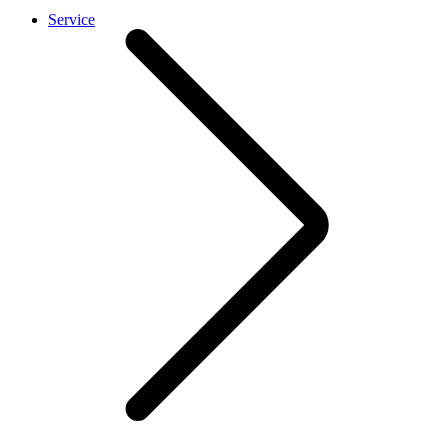
Service