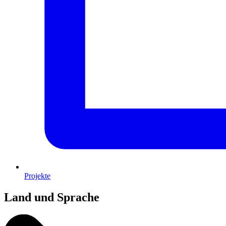
Projekte
Land und Sprache