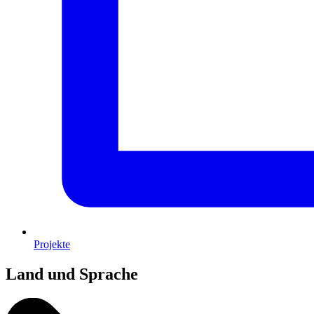
Projekte
Land und Sprache