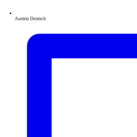
Austria
Deutsch