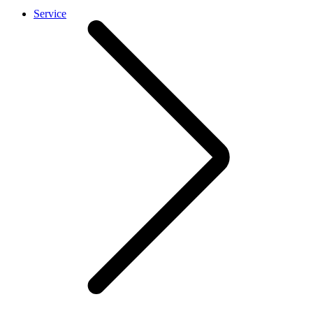
Service