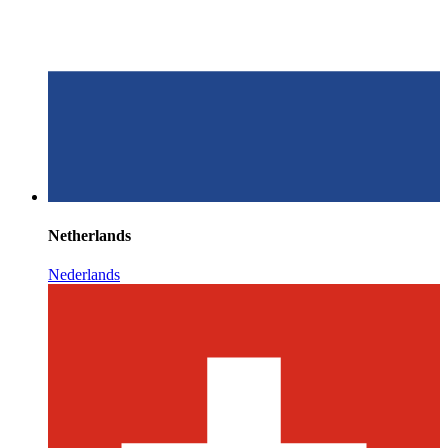
Netherlands
Nederlands