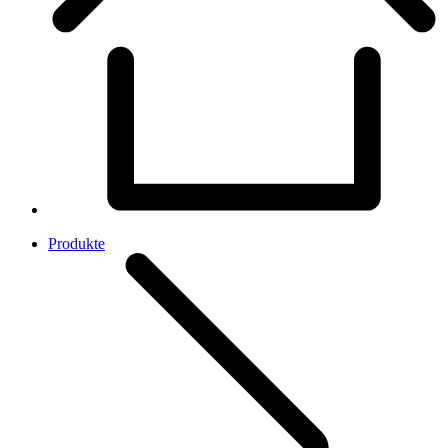
Produkte