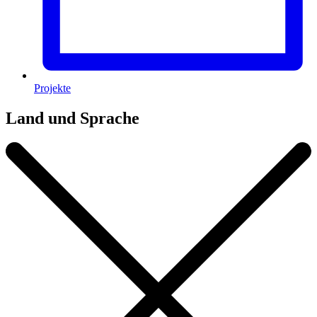
Projekte
Land und Sprache