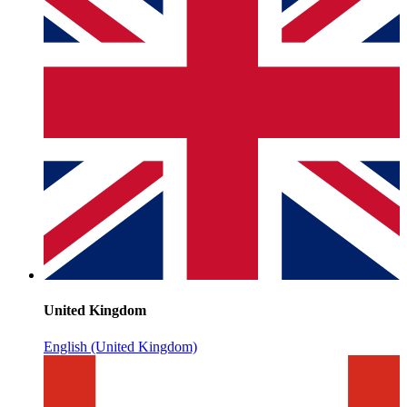
United Kingdom
English (United Kingdom)