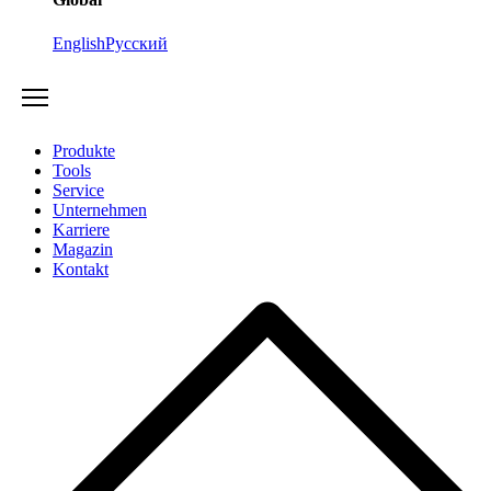
English
Русский
Produkte
Tools
Service
Unternehmen
Karriere
Magazin
Kontakt