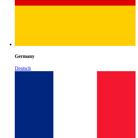
Germany
Deutsch