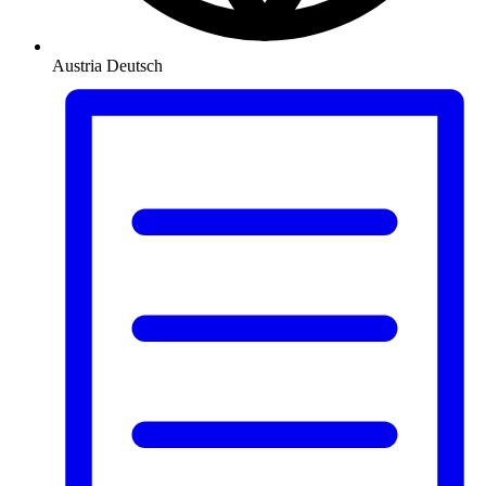
Austria
Deutsch