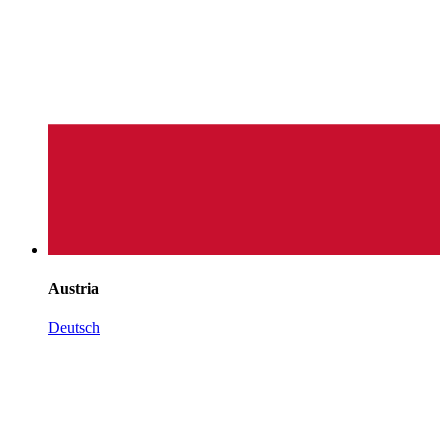
Austria
Deutsch