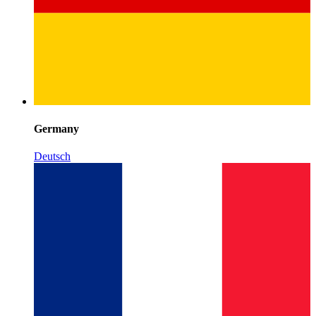
Germany
Deutsch