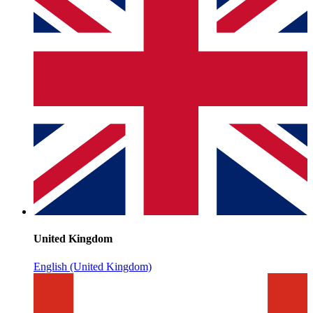
United Kingdom
English (United Kingdom)