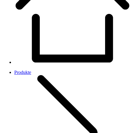
Produkte