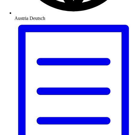
Austria
Deutsch