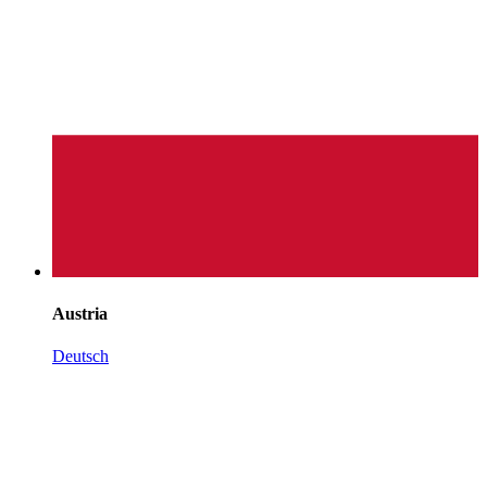
Austria
Deutsch