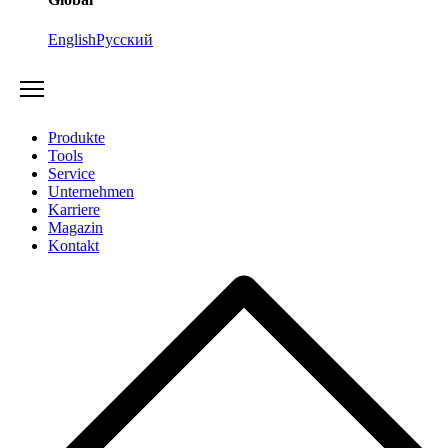
English
Русский
Produkte
Tools
Service
Unternehmen
Karriere
Magazin
Kontakt