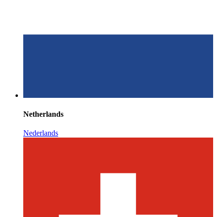
Netherlands
Nederlands