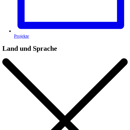
Projekte
Land und Sprache