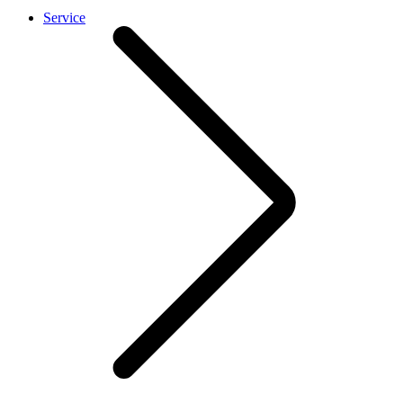
Service