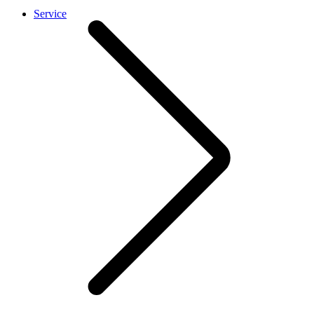
Service