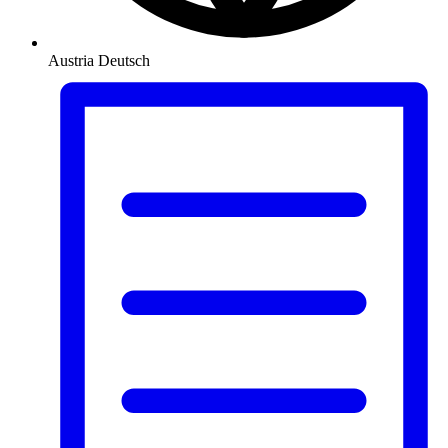
Austria
Deutsch