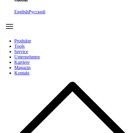
English
Русский
Produkte
Tools
Service
Unternehmen
Karriere
Magazin
Kontakt