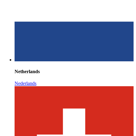
Netherlands
Nederlands