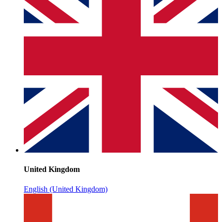
United Kingdom
English (United Kingdom)