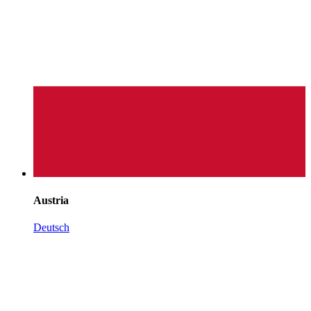
Austria
Deutsch