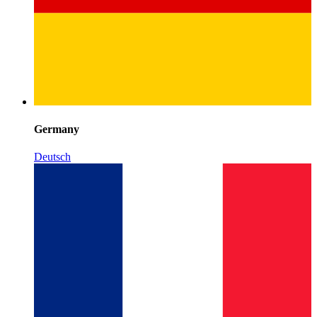
Germany
Deutsch