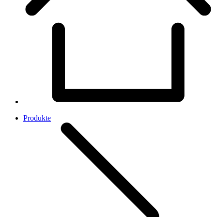
Produkte