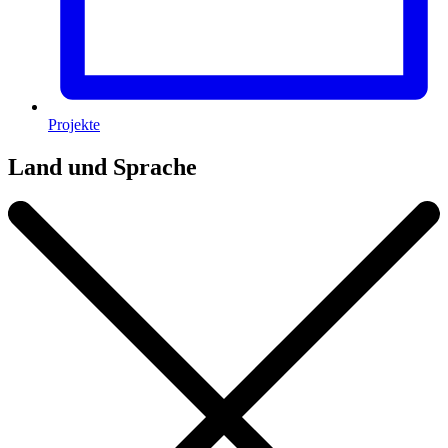
Projekte
Land und Sprache