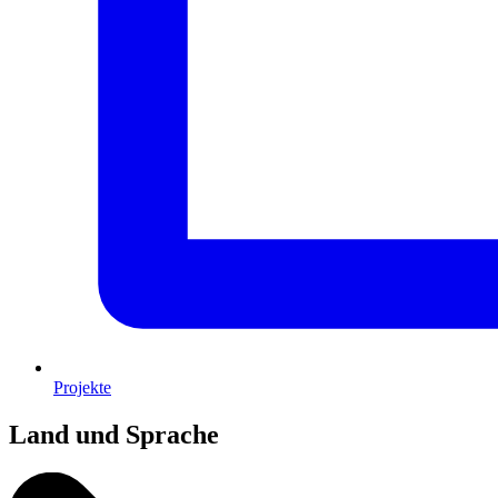
Projekte
Land und Sprache