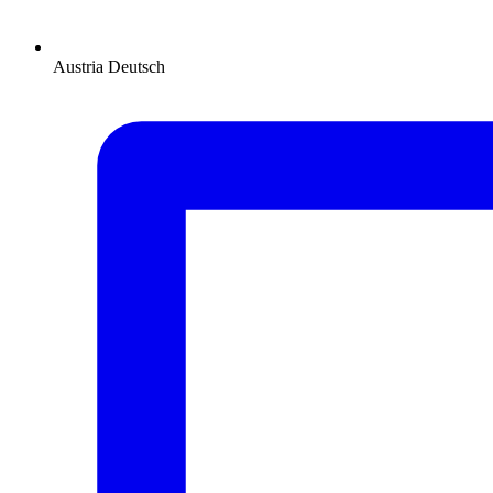
Austria
Deutsch