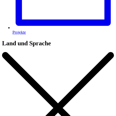
Projekte
Land und Sprache