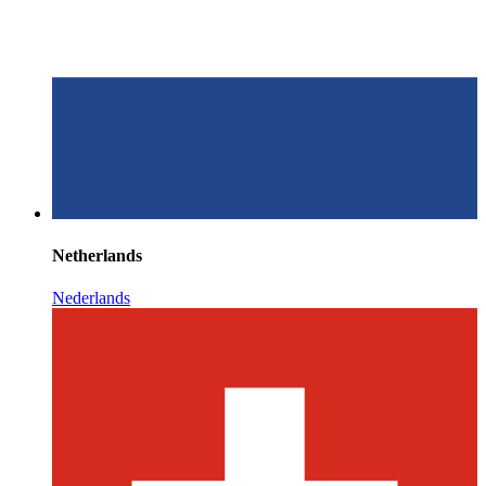
Netherlands
Nederlands