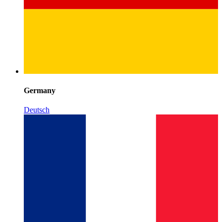
Germany
Deutsch