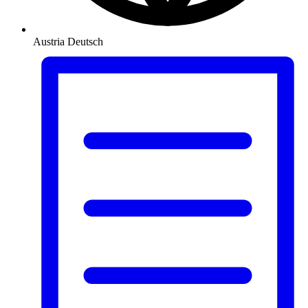
Austria
Deutsch