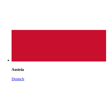
Austria
Deutsch