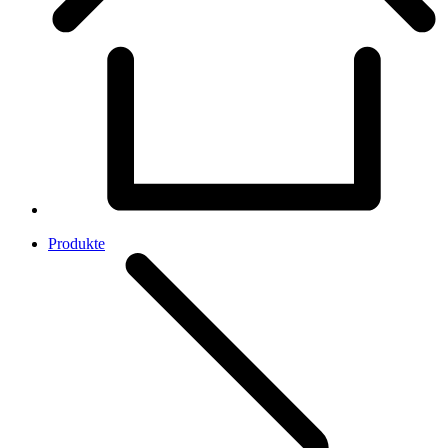
Produkte