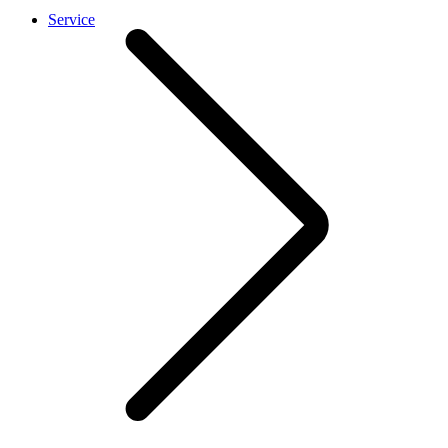
Service