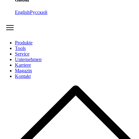
English
Русский
Produkte
Tools
Service
Unternehmen
Karriere
Magazin
Kontakt