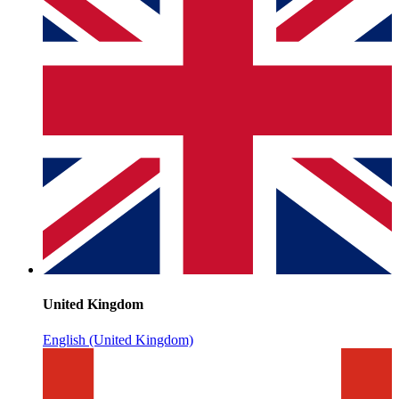
United Kingdom
English (United Kingdom)