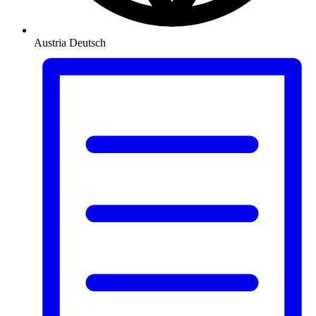
Austria
Deutsch