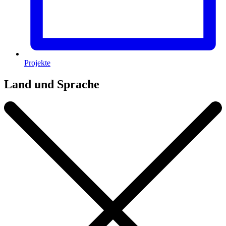
Projekte
Land und Sprache