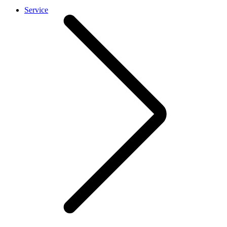
Service