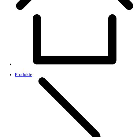
Produkte