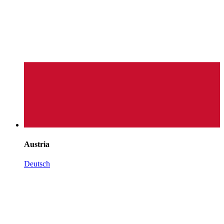
Austria
Deutsch