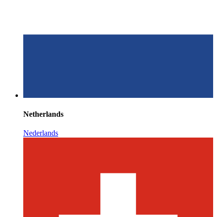
Netherlands
Nederlands