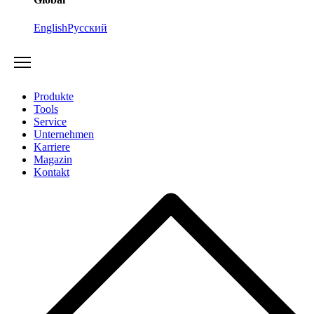
English
Русский
Produkte
Tools
Service
Unternehmen
Karriere
Magazin
Kontakt