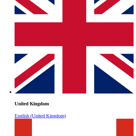
United Kingdom
English (United Kingdom)