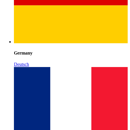
Germany
Deutsch