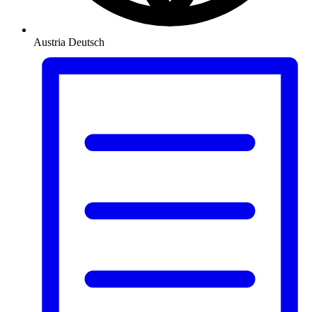
Austria
Deutsch