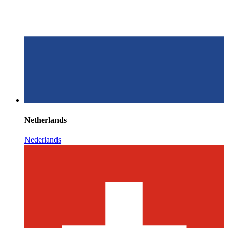
Netherlands
Nederlands