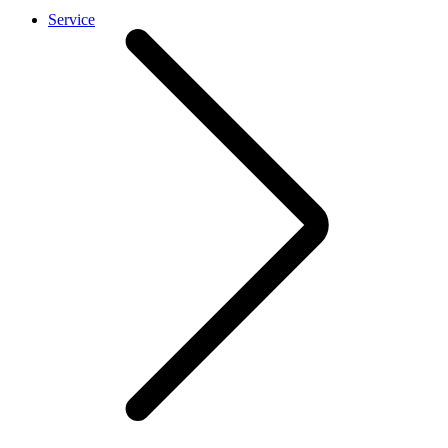
Service