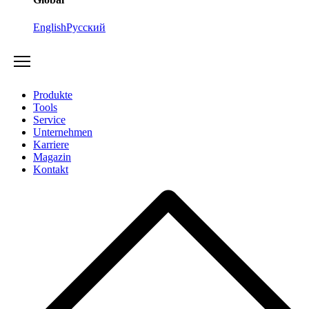
English
Русский
Produkte
Tools
Service
Unternehmen
Karriere
Magazin
Kontakt