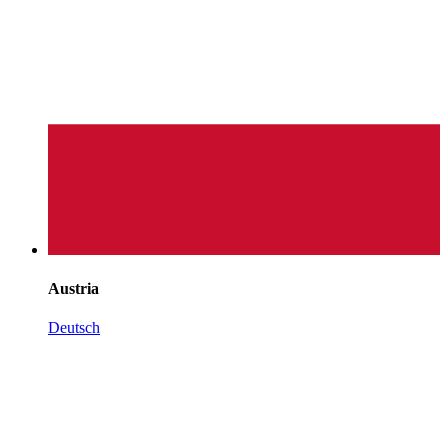
Austria
Deutsch