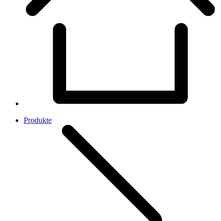
Produkte