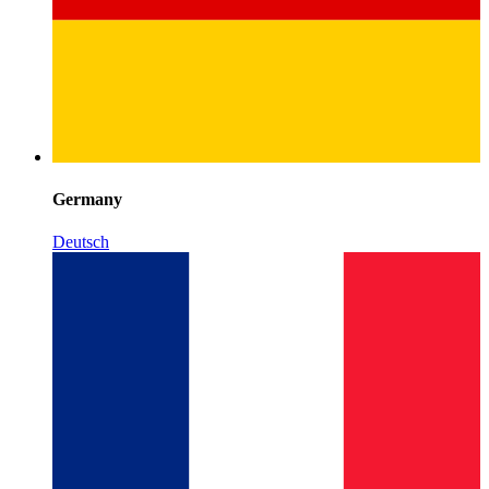
Germany
Deutsch