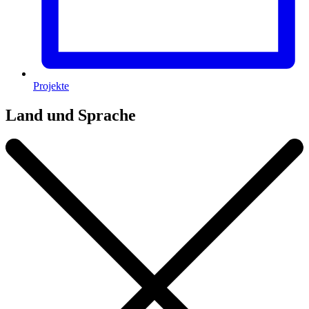
Projekte
Land und Sprache