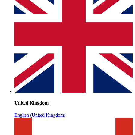
United Kingdom
English (United Kingdom)