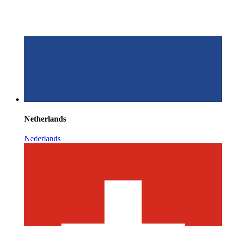
Netherlands
Nederlands