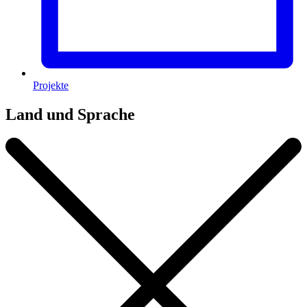
Projekte
Land und Sprache