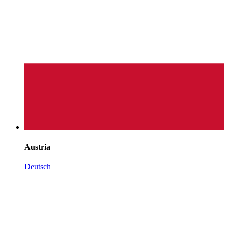
Austria
Deutsch