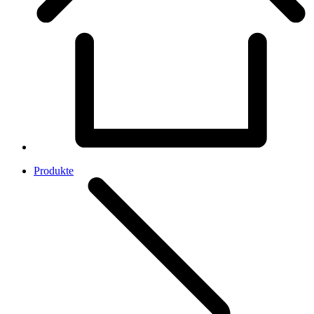
Produkte