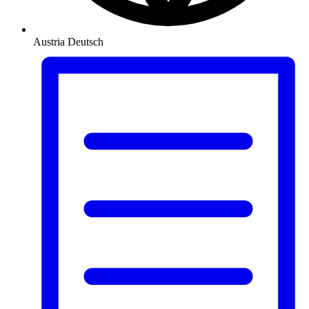
Austria
Deutsch