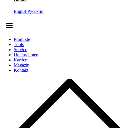
English
Русский
Produkte
Tools
Service
Unternehmen
Karriere
Magazin
Kontakt