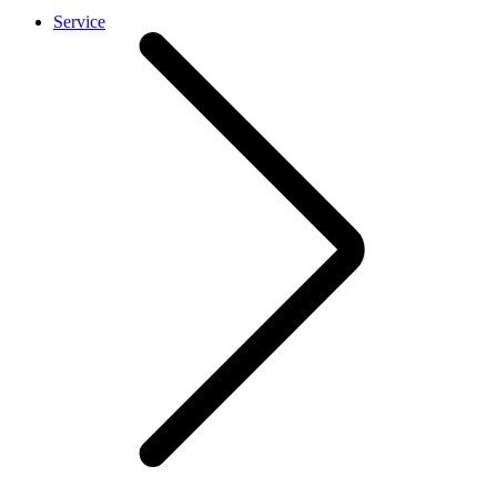
Service