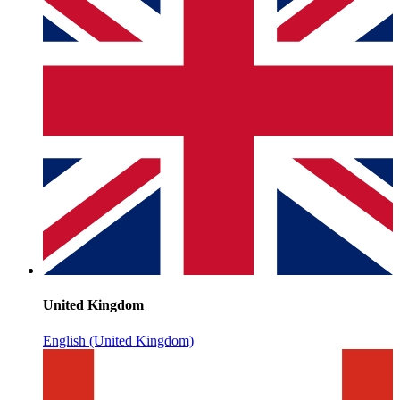
United Kingdom
English (United Kingdom)