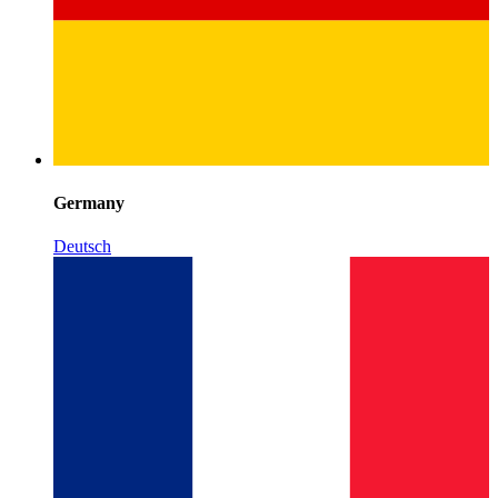
Germany
Deutsch