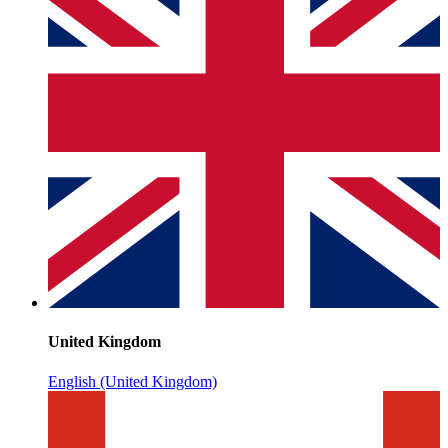
United Kingdom
English (United Kingdom)