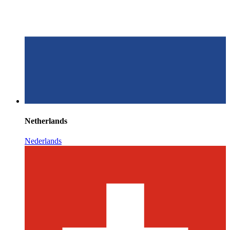
Netherlands
Nederlands