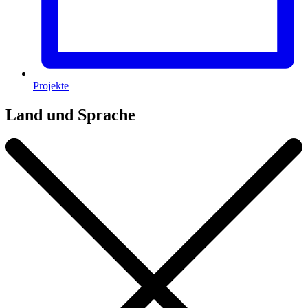
Projekte
Land und Sprache