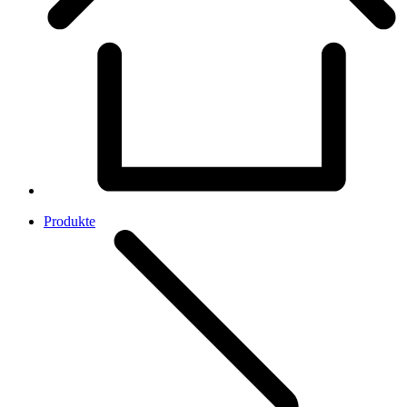
Produkte