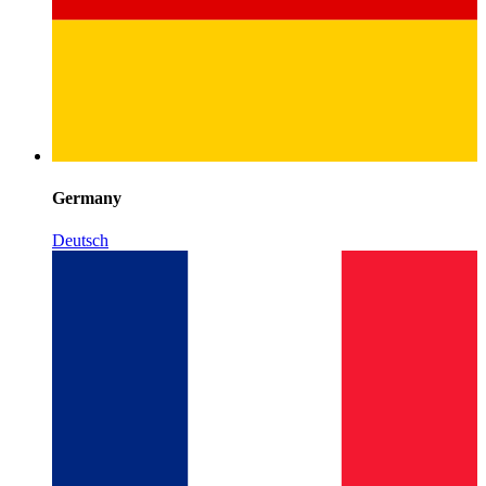
Germany
Deutsch