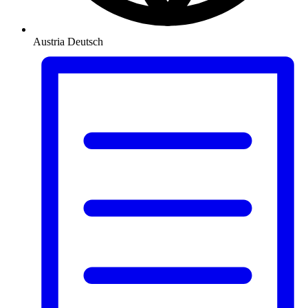
Austria
Deutsch