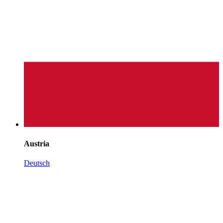
Austria
Deutsch