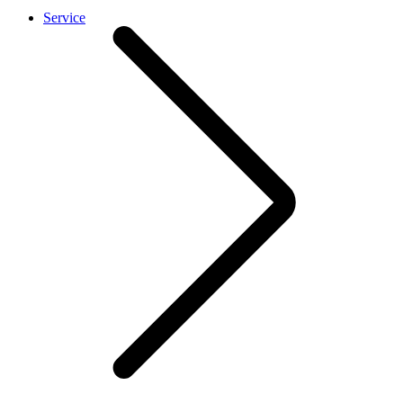
Service