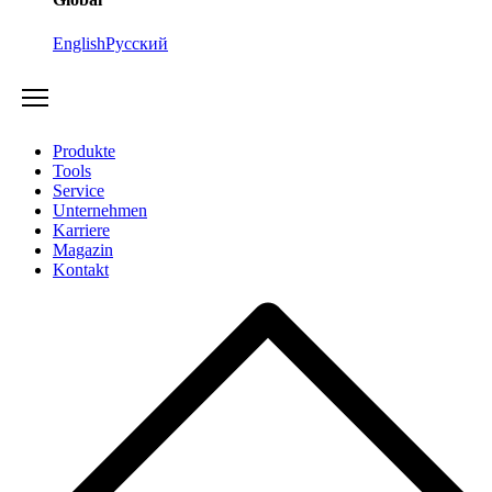
English
Русский
Produkte
Tools
Service
Unternehmen
Karriere
Magazin
Kontakt