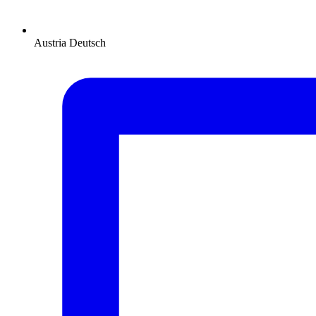
Austria
Deutsch