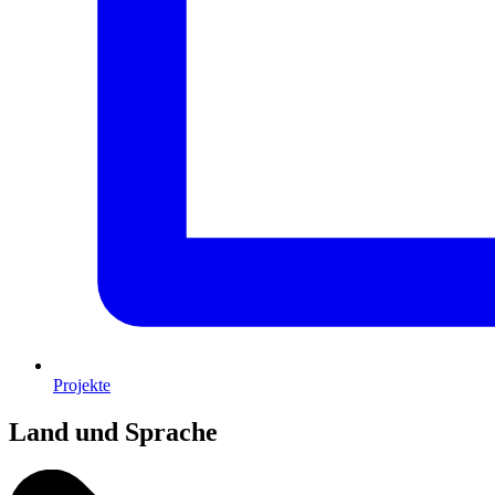
Projekte
Land und Sprache