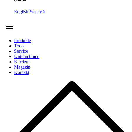
English
Русский
Produkte
Tools
Service
Unternehmen
Karriere
Magazin
Kontakt