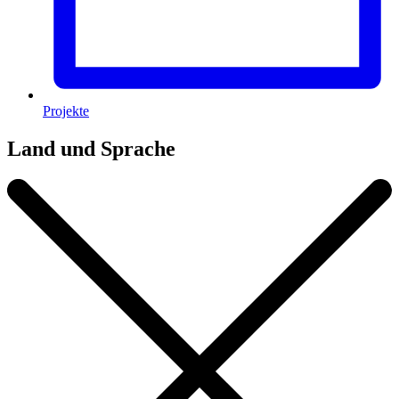
Projekte
Land und Sprache