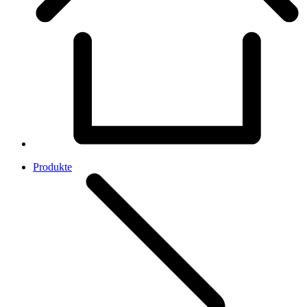
Produkte