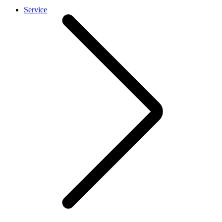
Service