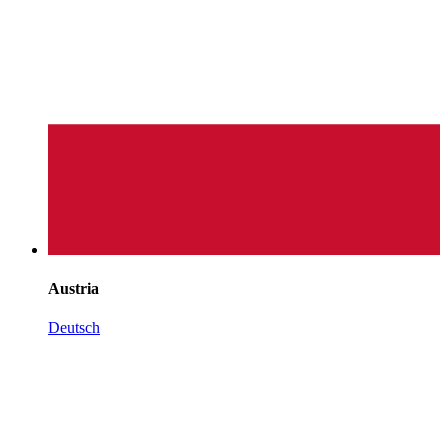
Austria
Deutsch