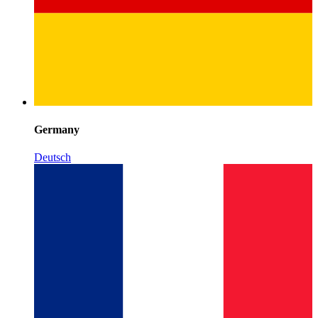
Germany
Deutsch