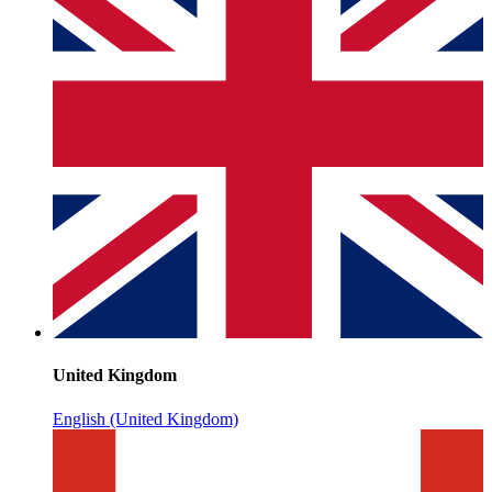
United Kingdom
English (United Kingdom)