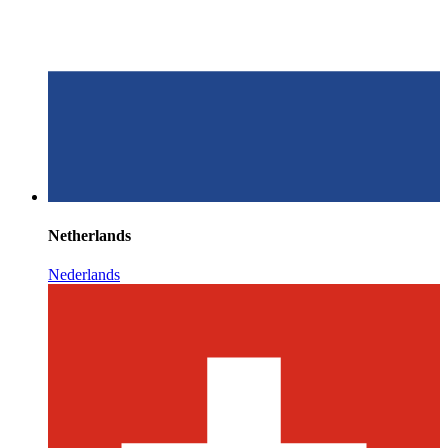
Netherlands
Nederlands