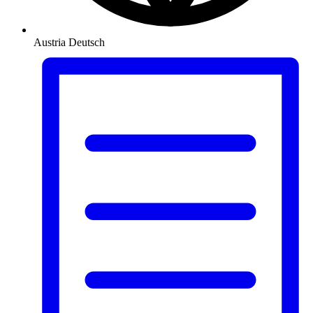
Austria
Deutsch