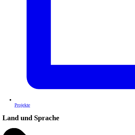
Projekte
Land und Sprache