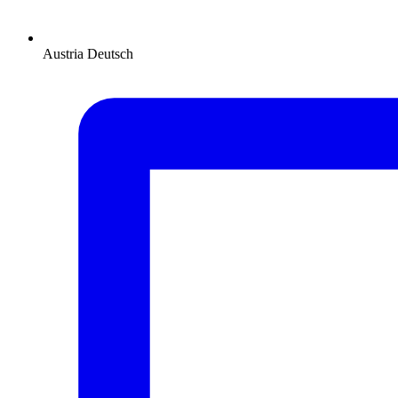
Austria
Deutsch