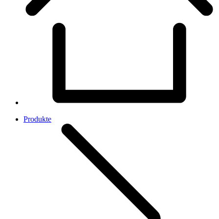
Produkte