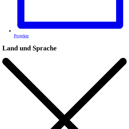
Projekte
Land und Sprache