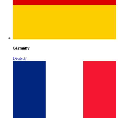
Germany
Deutsch