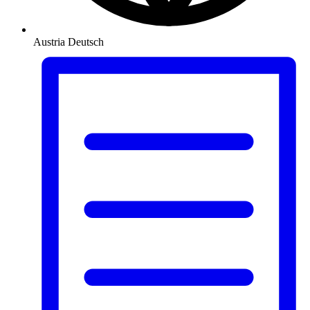
Austria
Deutsch