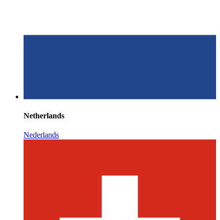
Netherlands
Nederlands