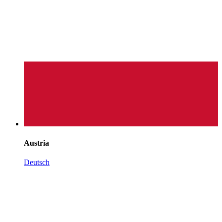
Austria
Deutsch