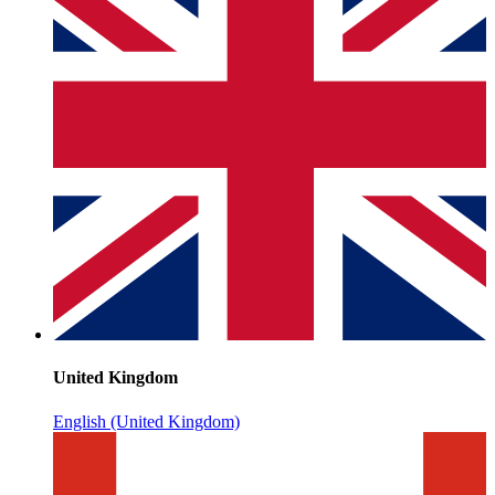
United Kingdom
English (United Kingdom)