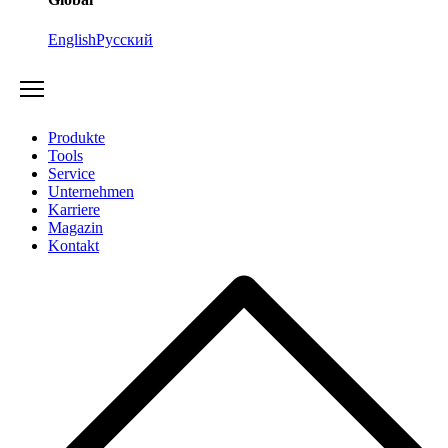
English
Русский
Produkte
Tools
Service
Unternehmen
Karriere
Magazin
Kontakt