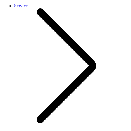
Service