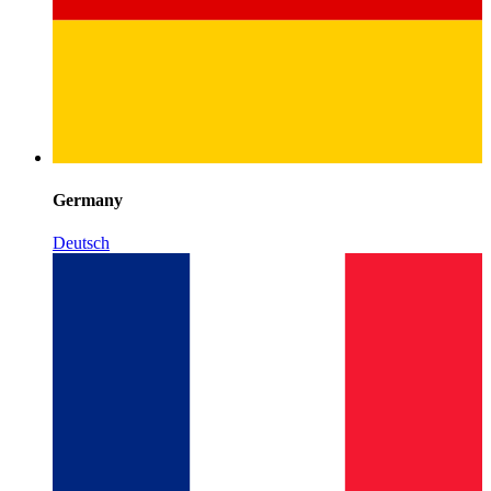
Germany
Deutsch