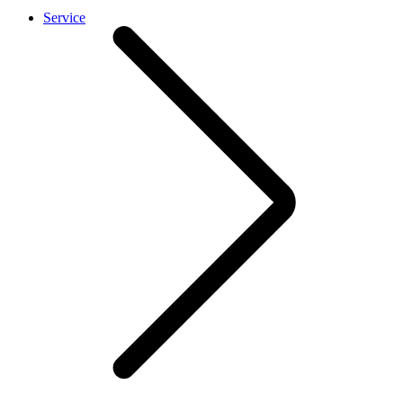
Service