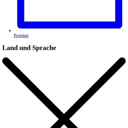
Projekte
Land und Sprache