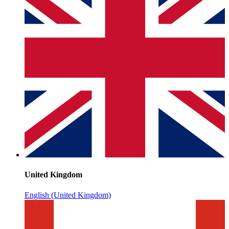
United Kingdom
English (United Kingdom)