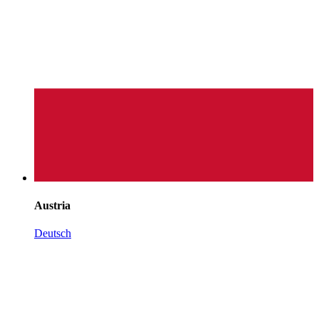
Austria
Deutsch