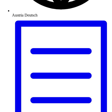
Austria
Deutsch