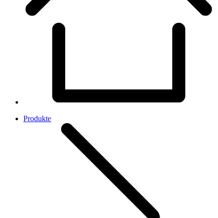
Produkte