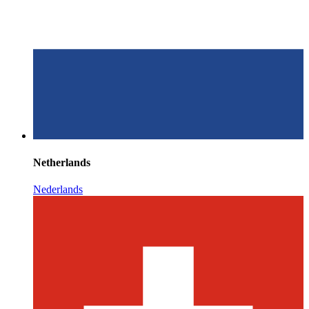
Netherlands
Nederlands