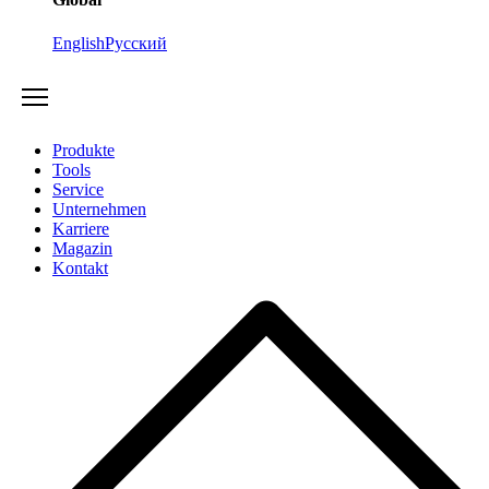
English
Русский
Produkte
Tools
Service
Unternehmen
Karriere
Magazin
Kontakt