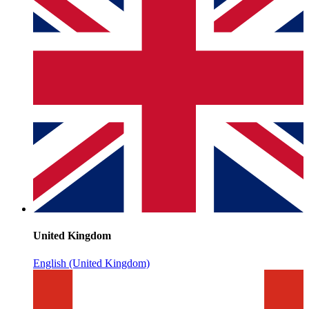
United Kingdom
English (United Kingdom)