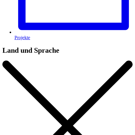
Projekte
Land und Sprache