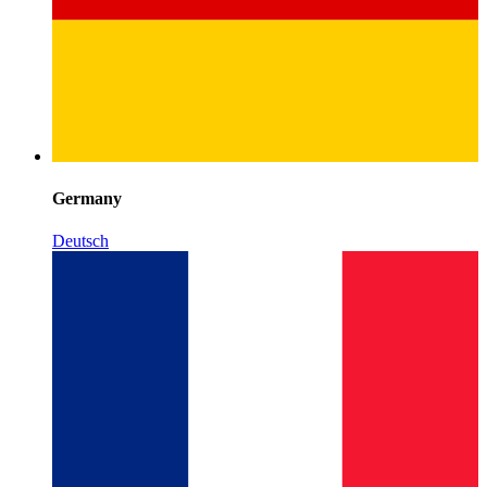
Germany
Deutsch