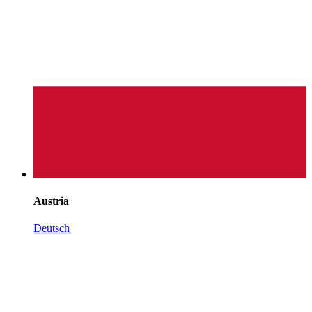
Austria
Deutsch