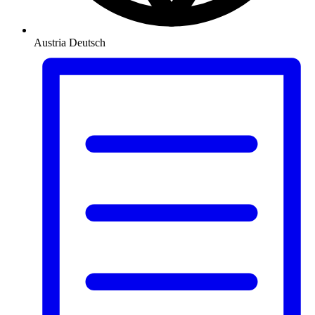
Austria
Deutsch