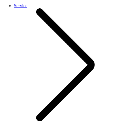
Service