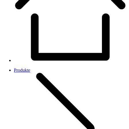
Produkte