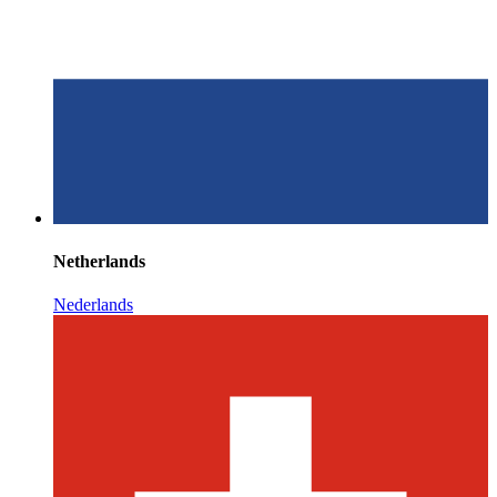
Netherlands
Nederlands