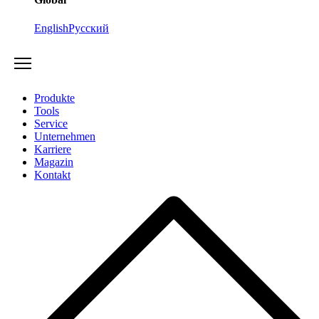
English
Русский
Produkte
Tools
Service
Unternehmen
Karriere
Magazin
Kontakt