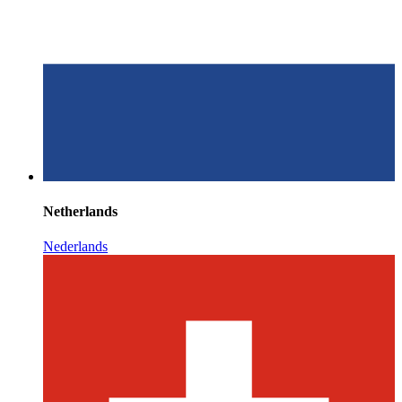
Netherlands
Nederlands