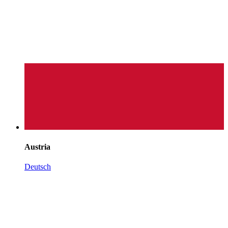
Austria
Deutsch