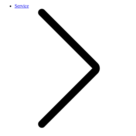
Service