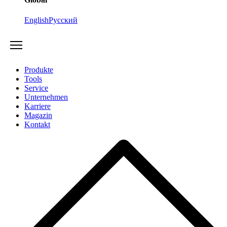
English
Русский
Produkte
Tools
Service
Unternehmen
Karriere
Magazin
Kontakt