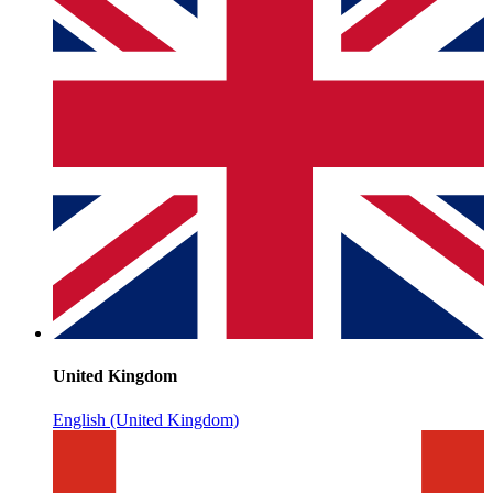
United Kingdom
English (United Kingdom)