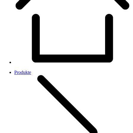
Produkte