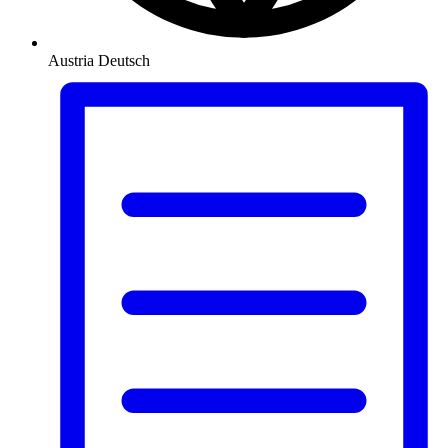
Austria
Deutsch