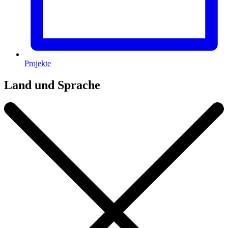
Projekte
Land und Sprache