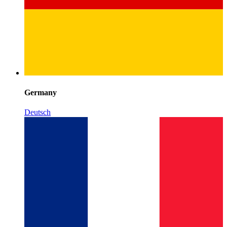
Germany
Deutsch