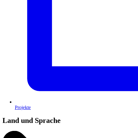
Projekte
Land und Sprache