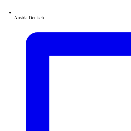
Austria
Deutsch