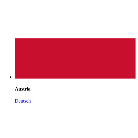
Austria
Deutsch