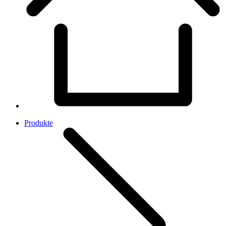
Produkte