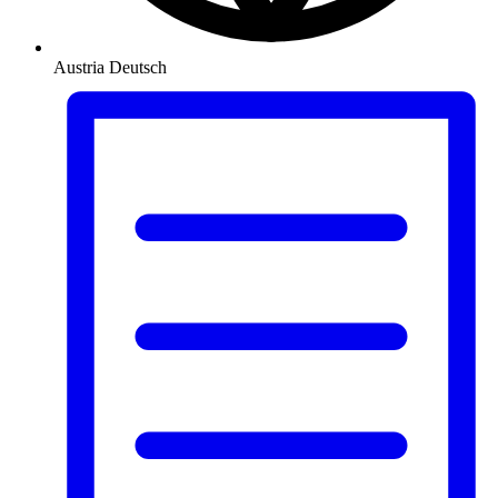
Austria
Deutsch