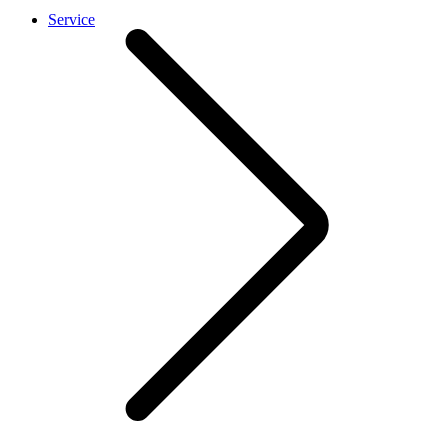
Service