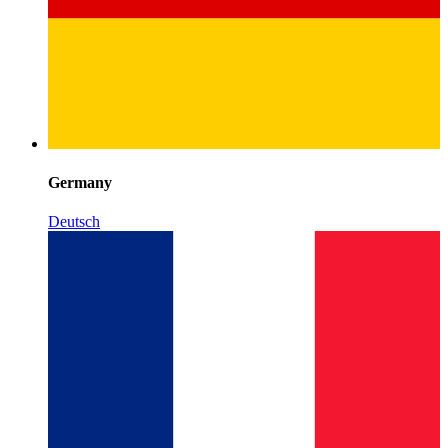
Germany
Deutsch