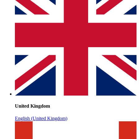
United Kingdom
English (United Kingdom)