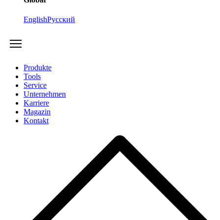
English
Русский
Produkte
Tools
Service
Unternehmen
Karriere
Magazin
Kontakt