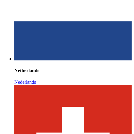
Netherlands
Nederlands