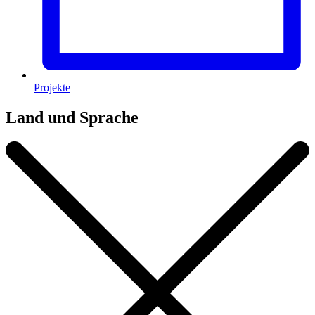
Projekte
Land und Sprache