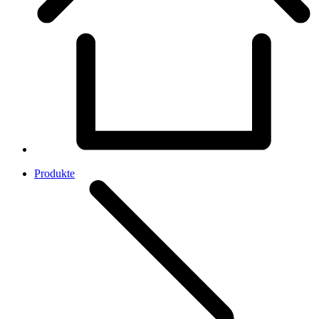
Produkte