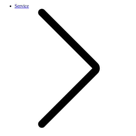
Service