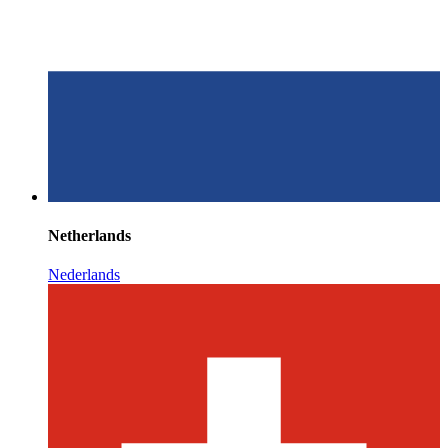
Netherlands
Nederlands