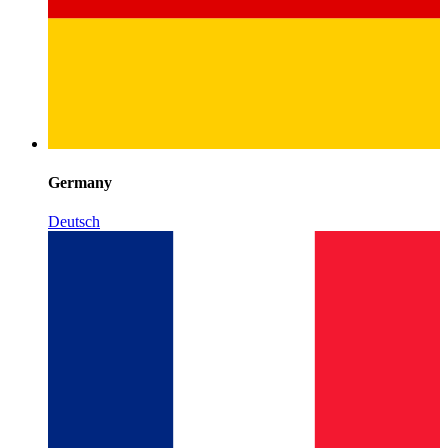
Germany
Deutsch