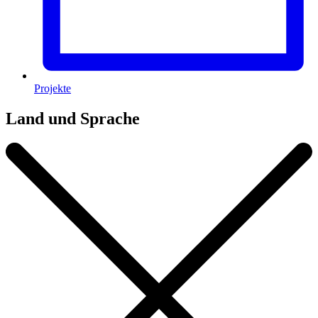
Projekte
Land und Sprache