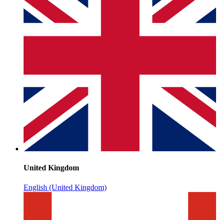
United Kingdom
English (United Kingdom)