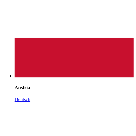
Austria
Deutsch