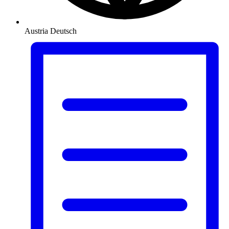
Austria
Deutsch