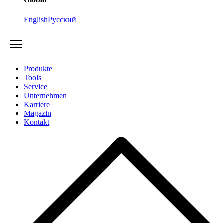
English
Русский
Produkte
Tools
Service
Unternehmen
Karriere
Magazin
Kontakt