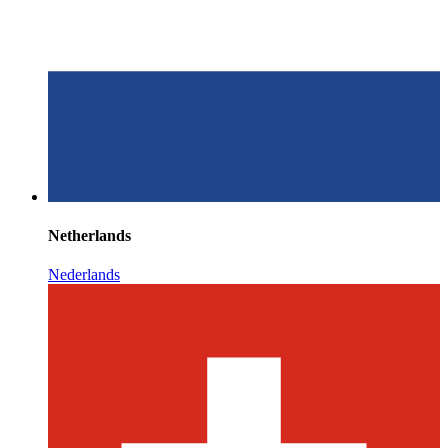
Netherlands
Nederlands