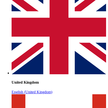
United Kingdom
English (United Kingdom)