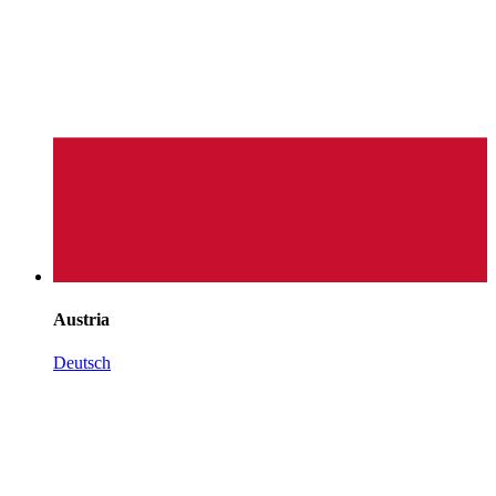
Austria
Deutsch