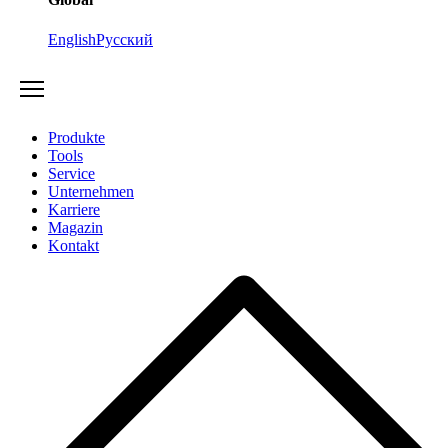
English
Русский
Produkte
Tools
Service
Unternehmen
Karriere
Magazin
Kontakt