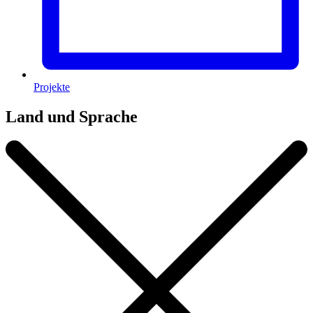
Projekte
Land und Sprache