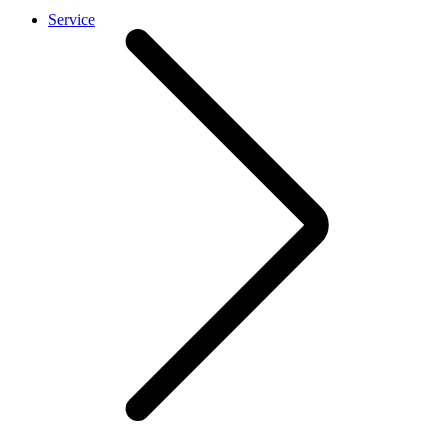
Service