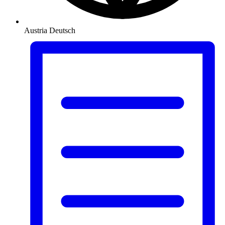
Austria
Deutsch