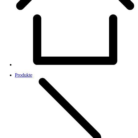
Produkte