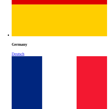
Germany
Deutsch