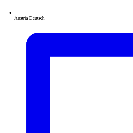
Austria
Deutsch