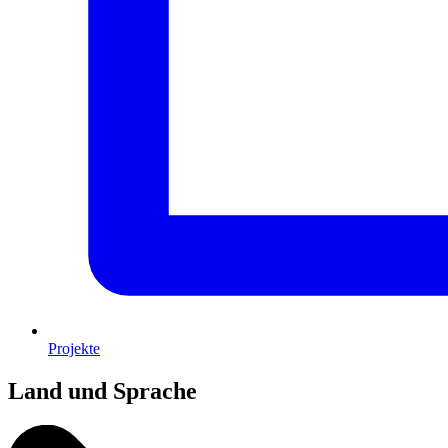
Projekte
Land und Sprache