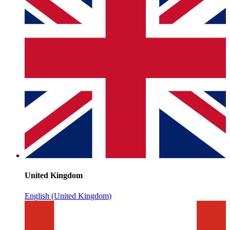
United Kingdom
English (United Kingdom)