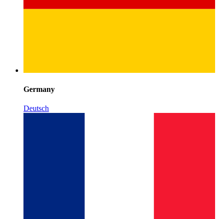
Germany
Deutsch