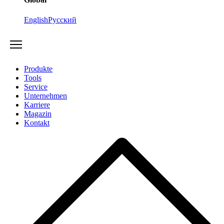
English
Русский
Produkte
Tools
Service
Unternehmen
Karriere
Magazin
Kontakt