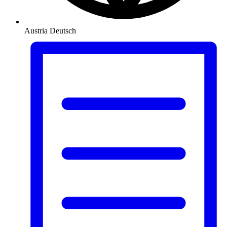
Austria
Deutsch