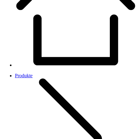
Produkte