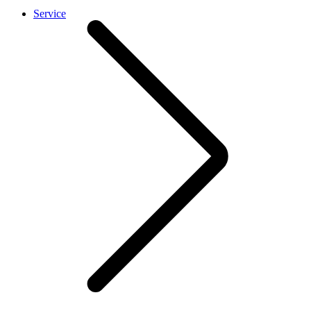
Service