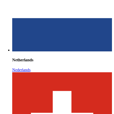
Netherlands
Nederlands