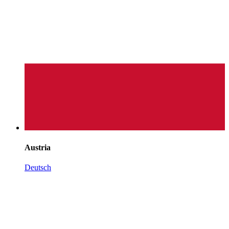
Austria
Deutsch