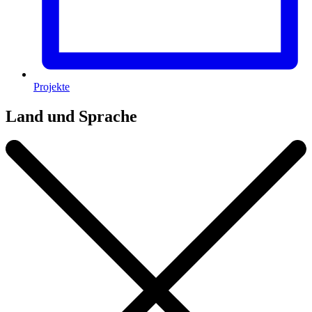
Projekte
Land und Sprache