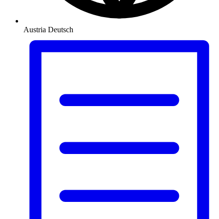
Austria
Deutsch