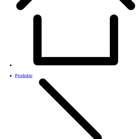
Produkte