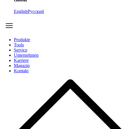
English
Русский
Produkte
Tools
Service
Unternehmen
Karriere
Magazin
Kontakt