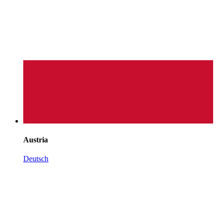
Austria
Deutsch