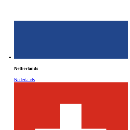
Netherlands
Nederlands