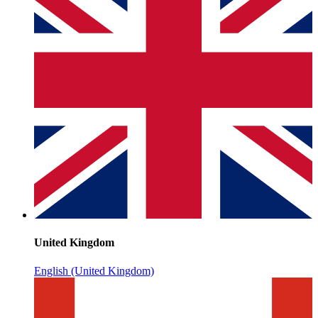
United Kingdom
English (United Kingdom)