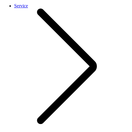
Service