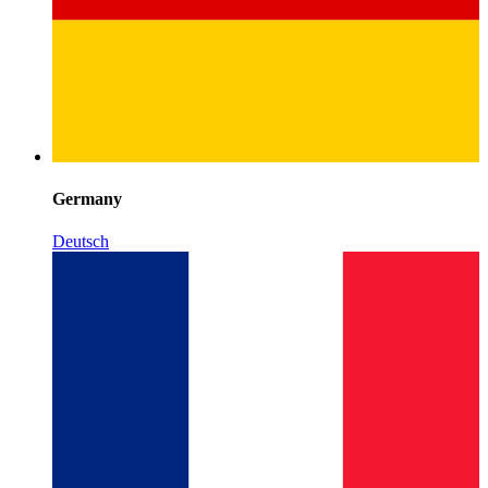
Germany
Deutsch