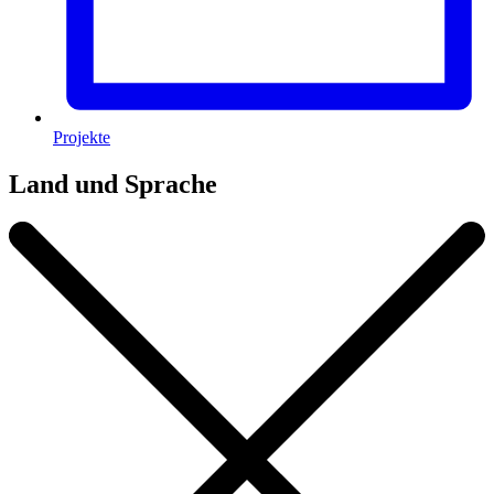
Projekte
Land und Sprache