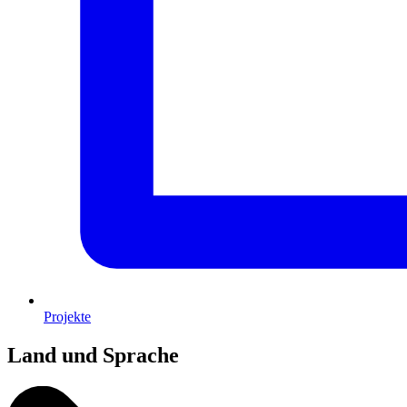
Projekte
Land und Sprache