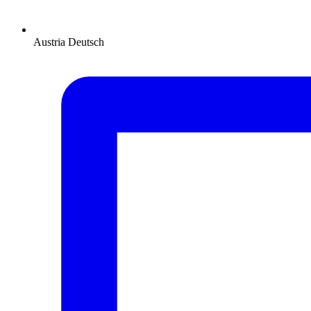
Austria
Deutsch