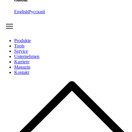
English
Русский
Produkte
Tools
Service
Unternehmen
Karriere
Magazin
Kontakt