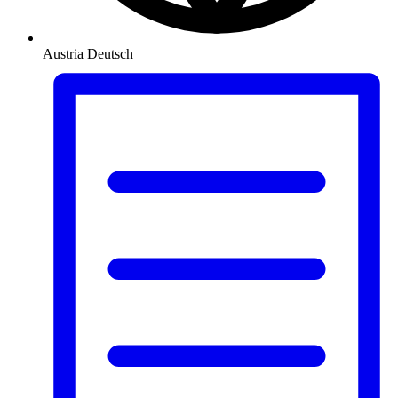
Austria
Deutsch