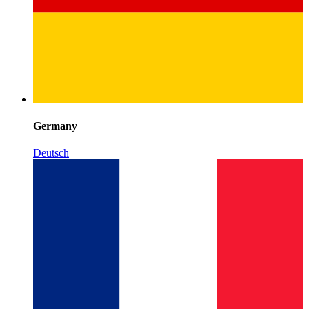
Germany
Deutsch