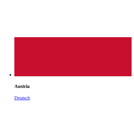
Austria
Deutsch