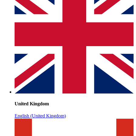
United Kingdom
English (United Kingdom)