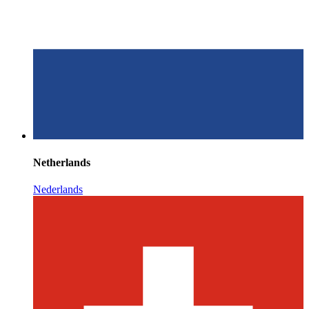
Netherlands
Nederlands