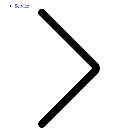
Service