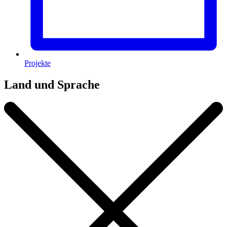
Projekte
Land und Sprache