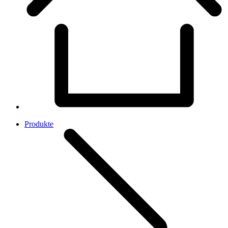
Produkte