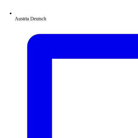
Austria
Deutsch