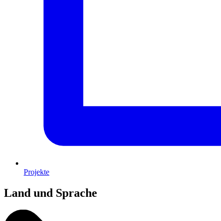
Projekte
Land und Sprache