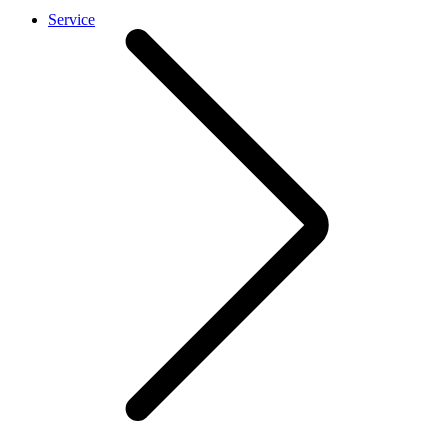
Service