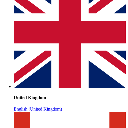
United Kingdom
English (United Kingdom)