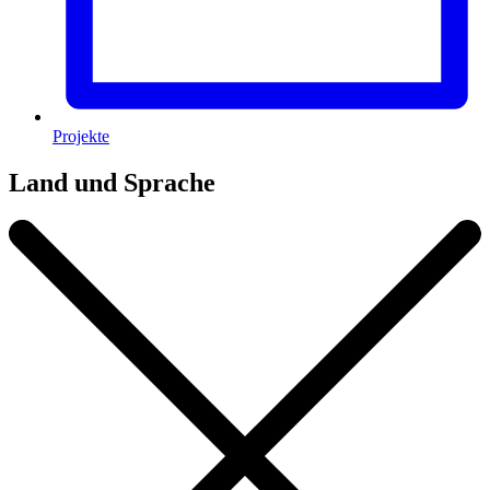
Projekte
Land und Sprache