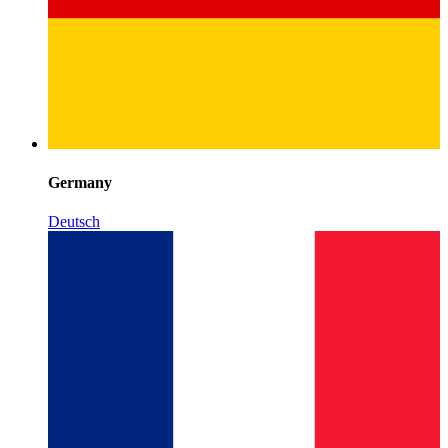
Germany
Deutsch