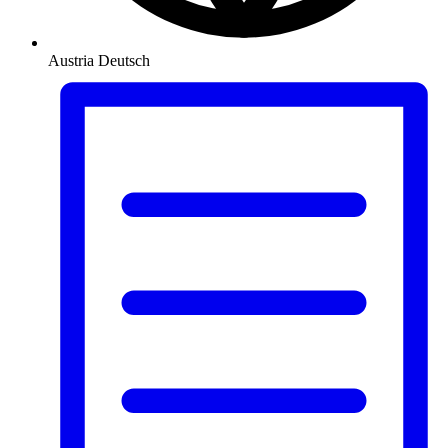
Austria
Deutsch