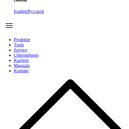
English
Русский
Produkte
Tools
Service
Unternehmen
Karriere
Magazin
Kontakt