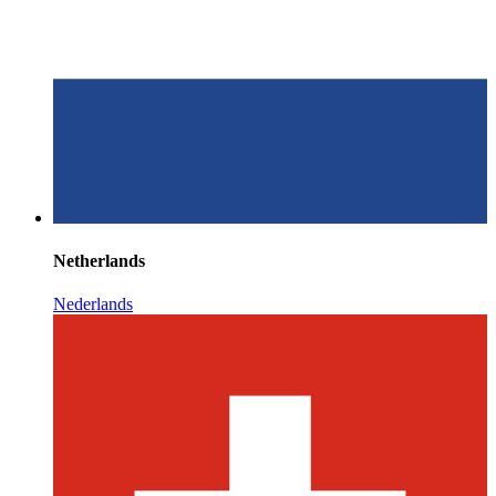
Netherlands
Nederlands