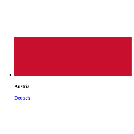
Austria
Deutsch