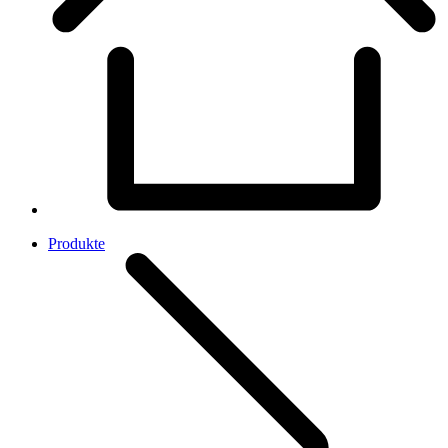
Produkte